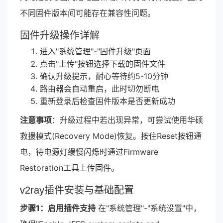
不同固件版本间可能存在兼容性问题。
固件升级操作详解
进入"系统管理"-"固件升级"页面
点击"上传"按钮选择下载的固件文件
确认升级提示，耐心等待约5-10分钟
路由器会自动重启，此时切勿断电
重新登录后检查固件版本是否更新成功
注意事项
：升级过程中若出现异常，可尝试使用华硕
救援模式(Recovery Mode)恢复。按住Reset按钮通
电，待电源灯缓慢闪烁时通过Firmware
Restoration工具上传固件。
v2ray插件安装与基础配置
步骤1：启用插件支持
在"系统管理"-"系统设置"中，