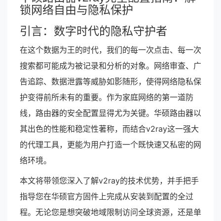
锁网络自由与隐私保护
引言：数字时代的隐私守护者
在这个数据为王的时代，我们的每一次点击、每一次
搜索都可能成为被记录和分析的对象。网络审查、广
告追踪、数据泄露等威胁如影随形，使得网络隐私保
护变得前所未有的重要。作为家庭网络的第一道防
线，路由器的安全配置显得尤为关键。华硕路由器以
其出色的性能和稳定性著称，而结合v2ray这一强大
的代理工具，更能为用户打造一个既快速又私密的网
络环境。
本文将带领您深入了解v2ray的技术优势，并手把手
指导您在华硕官方固件上完成从安装到配置的全过
程。无论您是想突破地域限制访问全球资源，还是单