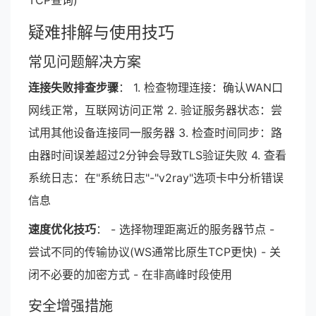
TCP查询)
疑难排解与使用技巧
常见问题解决方案
连接失败排查步骤
： 1. 检查物理连接：确认WAN口
网线正常，互联网访问正常 2. 验证服务器状态：尝
试用其他设备连接同一服务器 3. 检查时间同步：路
由器时间误差超过2分钟会导致TLS验证失败 4. 查看
系统日志：在"系统日志"-"v2ray"选项卡中分析错误
信息
速度优化技巧
： - 选择物理距离近的服务器节点 -
尝试不同的传输协议(WS通常比原生TCP更快) - 关
闭不必要的加密方式 - 在非高峰时段使用
安全增强措施