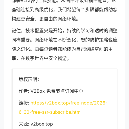
部署v2ray的全套技能。从固件升级到插件配置，从
基础连接到高级优化，我们希望每个步骤都能帮助您
构建更安全、更自由的网络环境。
记住，技术配置只是开始，持续的学习和适时的调整
同样重要。网络环境在不断变化，您的防护策略也应
随之进化。愿每位读者都能成为自己网络空间的主
宰，在数字世界中安全畅游。
版权声明：
作者: V2Box 免费节点订阅中心
链接:
https://v2box.top/free-node/2026-
6-30-free-ssr-subscribe.htm
来源: v2box.top