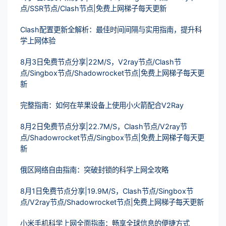
点/SSR节点/Clash节点|免费上网梯子每天更新
Clash配置更新全解析：最佳时间间隔与实用指南，提升科
学上网体验
8月3日免费节点分享|22M/S，V2ray节点/Clash节
点/Singbox节点/Shadowrocket节点|免费上网梯子每天更
新
完整指南：如何在苹果设备上使用小火箭配合V2Ray
8月2日免费节点分享|22.7M/S，Clash节点/V2ray节
点/Shadowrocket节点/Singbox节点|免费上网梯子每天更
新
俄区网络自由指南：突破封锁的科学上网全攻略
8月1日免费节点分享|19.9M/S，Clash节点/Singbox节
点/V2ray节点/Shadowrocket节点|免费上网梯子每天更新
小米手机科学上网全面指南：畅享全球信息的便捷方式