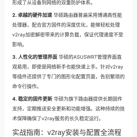
形成了从设备到网络的双重防护体系。
2. 卓越的硬件加速
华硕路由器普遍采用博通高性能
处理器，配合官方固件的深度优化，能够轻松处理
v2ray加密解密带来的计算负载，保证代理速度不受
影响。
3. 人性化的管理界面
华硕的ASUSWRT管理界面直
观易用，即使是网络新手也能快速上手。针对v2ray
等插件还提供了专门的图形化配置页面，告别繁琐的
命令行操作。
4. 稳定的固件更新
华硕为旗下路由器提供长期固件
支持，定期推送安全更新和功能增强。这种持续的技
术保障确保了v2ray服务的长久稳定运行。
实战指南：v2ray安装与配置全流程