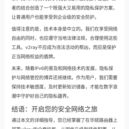
者的结合创造了一个既强大又易用的隐私保护方案，
让普通用户也能享受到企业级的安全防护。
值得注意的是，技术本身是中立的。我们在享受网络
自由的同时，也应遵守当地法律法规，合理使用这些
工具。v2ray不应成为违法活动的帮凶，而应是保护
正当网络权益的盾牌。
未来，随着IPv6的普及和网络技术的发展，隐私保
护与网络管控的博弈还将继续。作为用户，我们需要
保持技术敏感度，及时更新知识储备，才能在数字浪
潮中守护好自己的隐私疆界。
结语：开启您的安全网络之旅
通过本文的详细指导，您已经掌握了在华硕路由器上