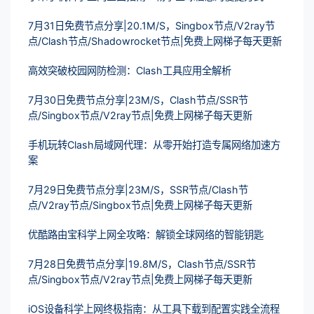
7月31日免费节点分享|20.1M/S，Singbox节点/V2ray节
点/Clash节点/Shadowrocket节点|免费上网梯子每天更新
高效突破校园网防检测：Clash工具应用全解析
7月30日免费节点分享|23M/S，Clash节点/SSR节
点/Singbox节点/V2ray节点|免费上网梯子每天更新
手机玩转Clash局域网代理：从零开始打造专属网络加速方
案
7月29日免费节点分享|23M/S，SSR节点/Clash节
点/V2ray节点/Singbox节点|免费上网梯子每天更新
优酷路由宝科学上网全攻略：解锁全球网络的智能钥匙
7月28日免费节点分享|19.8M/S，Clash节点/SSR节
点/Singbox节点/V2ray节点|免费上网梯子每天更新
iOS设备科学上网终极指南：从工具下载到配置实践全流程