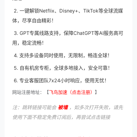
2. 一键解锁Netflix、Disney+、TikTok等全球流媒
体，尽享自由精彩！
3. GPT专属线路支持，保障ChatGPT等AI服务高可
用，稳定流畅！
4. 支持多设备同时使用，无限制，畅连全球！
5. 自有机房专柜，全球多地接入，安全可靠！
6. 专业客服团队7x24小时响应，使用无忧！
网站注册地址：【
飞鸟加速（点击注册）
】
注：跳转链接可能会
被墙
，如多次打开失败，请先
使用下面不稳定免费订阅后，再尝试点击链接