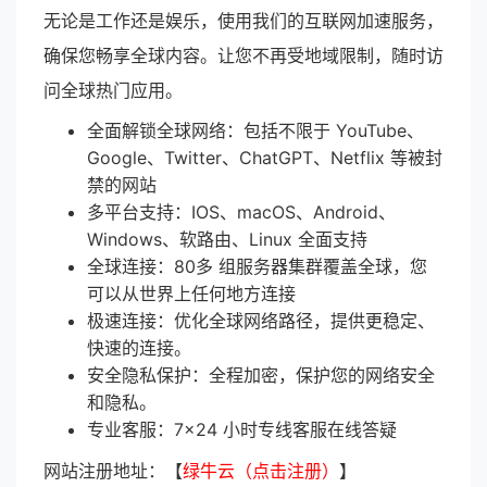
无论是工作还是娱乐，使用我们的互联网加速服务，
确保您畅享全球内容。让您不再受地域限制，随时访
问全球热门应用。
全面解锁全球网络：包括不限于 YouTube、
Google、Twitter、ChatGPT、Netflix 等被封
禁的网站
多平台支持：IOS、macOS、Android、
Windows、软路由、Linux 全面支持
全球连接：80多 组服务器集群覆盖全球，您
可以从世界上任何地方连接
极速连接：优化全球网络路径，提供更稳定、
快速的连接。
安全隐私保护：全程加密，保护您的网络安全
和隐私。
专业客服：7×24 小时专线客服在线答疑
网站注册地址：【
绿牛云（点击注册）
】