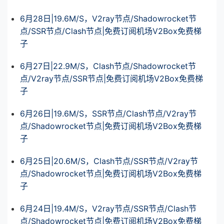
6月28日|19.6M/S，V2ray节点/Shadowrocket节
点/SSR节点/Clash节点|免费订阅机场V2Box免费梯
子
6月27日|22.9M/S，Clash节点/Shadowrocket节
点/V2ray节点/SSR节点|免费订阅机场V2Box免费梯
子
6月26日|19.6M/S，SSR节点/Clash节点/V2ray节
点/Shadowrocket节点|免费订阅机场V2Box免费梯
子
6月25日|20.6M/S，Clash节点/SSR节点/V2ray节
点/Shadowrocket节点|免费订阅机场V2Box免费梯
子
6月24日|19.4M/S，V2ray节点/SSR节点/Clash节
点/Shadowrocket节点|免费订阅机场V2Box免费梯