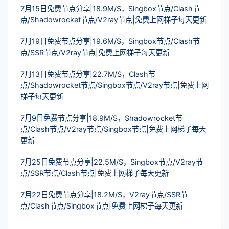
7月15日免费节点分享|18.9M/S，Singbox节点/Clash节
点/Shadowrocket节点/V2ray节点|免费上网梯子每天更新
7月19日免费节点分享|19.6M/S，Singbox节点/Clash节
点/SSR节点/V2ray节点|免费上网梯子每天更新
7月13日免费节点分享|22.7M/S，Clash节
点/Shadowrocket节点/Singbox节点/V2ray节点|免费上网
梯子每天更新
7月9日免费节点分享|18.9M/S，Shadowrocket节
点/Clash节点/V2ray节点/Singbox节点|免费上网梯子每天
更新
7月25日免费节点分享|22.5M/S，Singbox节点/V2ray节
点/SSR节点/Clash节点|免费上网梯子每天更新
7月22日免费节点分享|18.2M/S，V2ray节点/SSR节
点/Clash节点/Singbox节点|免费上网梯子每天更新