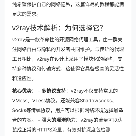
纯希望保护自己的网络隐私，这篇详尽的教程都能满
足您的需求。
v2ray技术解析：为何选择它？
v2ray是一款革命性的开源网络代理工具，由一群关
注网络自由与隐私的开发者共同维护。与传统的代理
工具相比，v2ray在设计上采用了模块化的架构，支
持多种协议和传输方式，这使得它具备极高的灵活性
和适应性。
核心优势
： -
多协议支持
：v2ray不仅支持常见的
VMess、VLess协议，还能兼容Shadowsocks、
Socks等传统协议，用户可以根据网络环境选择最适
合的方案。 -
强大的混淆能力
：v2ray的流量可以伪
装成正常的HTTPS流量，有效对抗深度包检测