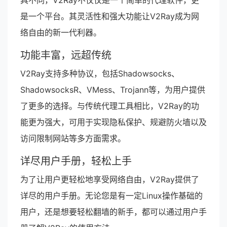
具不同，V2Ray不仅仅是一个简单的代理软件，更
是一个平台。其灵活性和强大功能让V2Ray成为网
络自由的新一代利器。
功能丰富，远超传统
V2Ray支持多种协议，包括Shadowsocks、
ShadowsocksR、VMess、Trojann等，为用户提供
了更多的选择。与传统代理工具相比，V2Ray的功
能更为强大，可用于实现隐私保护、规避防火墙以及
访问限制网站等多方面需求。
详尽用户手册，轻松上手
为了让用户更轻松地享受网络自由，V2Ray提供了
详尽的用户手册。无论您是有一定Linux操作基础的
用户，还是想要轻松翻墙的新手，都可以通过用户手