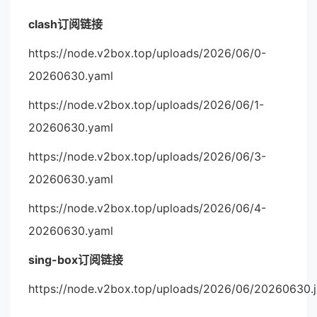
clash订阅链接
https://node.v2box.top/uploads/2026/06/0-
20260630.yaml
https://node.v2box.top/uploads/2026/06/1-
20260630.yaml
https://node.v2box.top/uploads/2026/06/3-
20260630.yaml
https://node.v2box.top/uploads/2026/06/4-
20260630.yaml
sing-box订阅链接
https://node.v2box.top/uploads/2026/06/20260630.