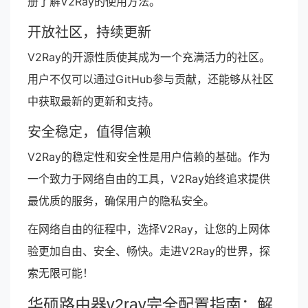
册了解V2Ray的使用方法。
开放社区，持续更新
V2Ray的开源性质使其成为一个充满活力的社区。
用户不仅可以通过GitHub参与贡献，还能够从社区
中获取最新的更新和支持。
安全稳定，值得信赖
V2Ray的稳定性和安全性是用户信赖的基础。作为
一个致力于网络自由的工具，V2Ray始终追求提供
最优质的服务，确保用户的隐私安全。
在网络自由的征程中，选择V2Ray，让您的上网体
验更加自由、安全、畅快。走进V2Ray的世界，探
索无限可能！
华硕路由器v2ray完全配置指南：解