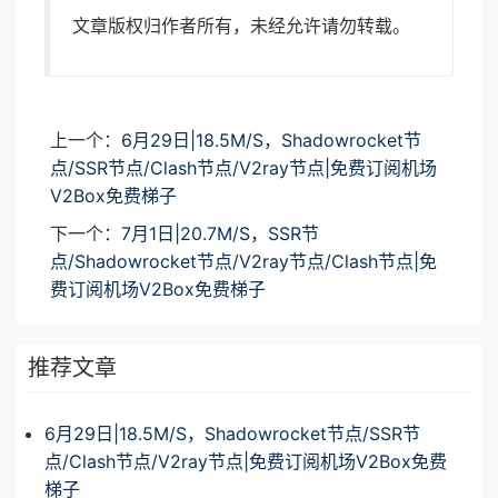
文章版权归作者所有，未经允许请勿转载。
上一个：
6月29日|18.5M/S，Shadowrocket节
点/SSR节点/Clash节点/V2ray节点|免费订阅机场
V2Box免费梯子
下一个：
7月1日|20.7M/S，SSR节
点/Shadowrocket节点/V2ray节点/Clash节点|免
费订阅机场V2Box免费梯子
推荐文章
6月29日|18.5M/S，Shadowrocket节点/SSR节
点/Clash节点/V2ray节点|免费订阅机场V2Box免费
梯子