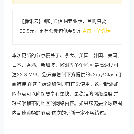
【腾讯云】即时通信IM专业版，首购只要
99.9元，更有套餐包低至5折
点击了解详情
本次更新的节点覆盖了加拿大、英国、韩国、美国、
日本、香港、新加坡、欧洲等多个地区,最高速度可
达22.3 M/S。您只需复制下方提供的v2ray/Clash订
阅链接,在客户端添加后即可正常使用。这些新添加
的节点可以确保您享有更快、更稳定的网络速度,并
轻松解锁不同地区的网络内容。如果您需要全球范围
内高速流畅的节点,这次的更新一定不容错过。