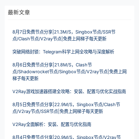
最新文章
8月7日免费节点分享|21.3M/S，Singbox节点/SSR节
点/Clash节点/V2ray节点|免费上网梯子每天更新
突破网络封锁：Telegram科学上网全攻略与深度解析
8月6日免费节点分享|21.8M/S，Clash节
点/Shadowrocket节点/Singbox节点/V2ray节点|免费上网
梯子每天更新
V2Ray游戏加速器搭建全攻略：安装、配置与优化实战指南
8月5日免费节点分享|22.9M/S，Singbox节点/Clash节
点/V2ray节点/SSR节点|免费上网梯子每天更新
V2Ray全面解析：安装、配置与优化指南
8月4日免费节点分享|20.9M/S，Singbox节点/V2ray节