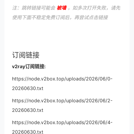
注：跳转链接可能会
被墙
，如多次打开失败，请先
使用下面不稳定免费订阅后，再尝试点击链接
订阅链接
v2ray订阅链接:
https://node.v2box.top/uploads/2026/06/0-
20260630.txt
https://node.v2box.top/uploads/2026/06/2-
20260630.txt
https://node.v2box.top/uploads/2026/06/4-
20260630.txt