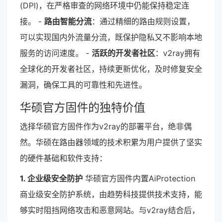
(DPI)，在严格审查的网络环境中仍能保持稳定连
接。 -
路由智能分流
：通过精细的路由规则设置，
可以实现国内外流量分流，既保护隐私又不影响本地
服务的访问速度。 -
活跃的开发者社区
：v2ray拥有
全球化的开发者社区，持续更新优化，及时修复安全
漏洞，确保工具的可靠性和先进性。
华硕官方固件的独特价值
选择华硕官方固件作为v2ray的部署平台，绝非偶
然。华硕在路由器领域的技术积累为用户提供了坚实
的硬件基础和软件支持：
1. 企业级安全防护
华硕官方固件内置AiProtection
商业级安全防护系统，由趋势科技提供技术支持，能
够实时阻挡网络攻击和恶意网站。与v2ray结合后，