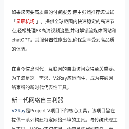
如果您需要高质量的付费服务,博主强烈推荐您试试
「
星辰机场
」。提供全球范围内快速稳定的高速节
点,轻松处理8K高清视频流量,并可解锁流媒体网站和
chatGPT。其服务器性能出色,确保您享受到高品质
的体验。
在当今信息时代，互联网的自由访问变得至关重要。
为了满足这一需求，V2Ray应运而生，成为突破网
络束缚的新时代代表性工具。
新一代网络自由利器
V2Ray
是Project V项目下的核心工具，该项目旨在
提供一系列构建特定网络环境的工具。与传统代理工