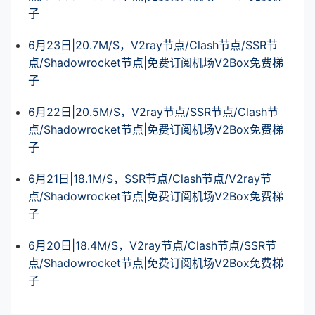
子
6月23日|20.7M/S，V2ray节点/Clash节点/SSR节
点/Shadowrocket节点|免费订阅机场V2Box免费梯
子
6月22日|20.5M/S，V2ray节点/SSR节点/Clash节
点/Shadowrocket节点|免费订阅机场V2Box免费梯
子
6月21日|18.1M/S，SSR节点/Clash节点/V2ray节
点/Shadowrocket节点|免费订阅机场V2Box免费梯
子
6月20日|18.4M/S，V2ray节点/Clash节点/SSR节
点/Shadowrocket节点|免费订阅机场V2Box免费梯
子