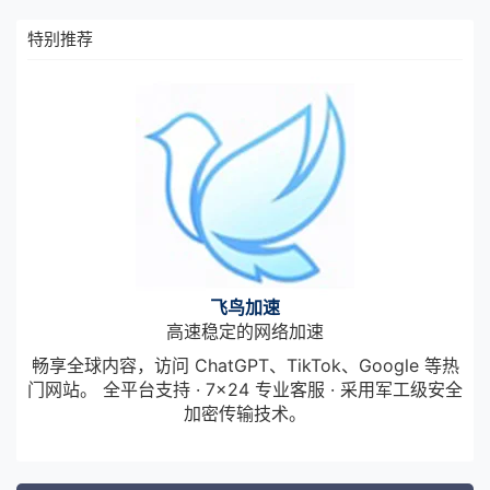
特别推荐
飞鸟加速
高速稳定的网络加速
畅享全球内容，访问 ChatGPT、TikTok、Google 等热
门网站。 全平台支持 · 7×24 专业客服 · 采用军工级安全
加密传输技术。