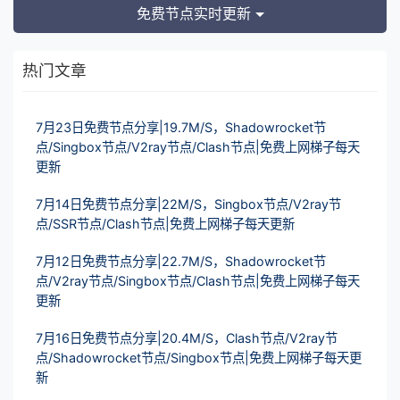
免费节点实时更新
热门文章
7月23日免费节点分享|19.7M/S，Shadowrocket节
点/Singbox节点/V2ray节点/Clash节点|免费上网梯子每天
更新
7月14日免费节点分享|22M/S，Singbox节点/V2ray节
点/SSR节点/Clash节点|免费上网梯子每天更新
7月12日免费节点分享|22.7M/S，Shadowrocket节
点/V2ray节点/Singbox节点/Clash节点|免费上网梯子每天
更新
7月16日免费节点分享|20.4M/S，Clash节点/V2ray节
点/Shadowrocket节点/Singbox节点|免费上网梯子每天更
新