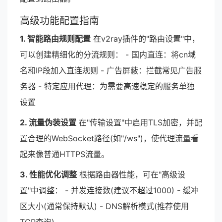
高级功能配置指南
1. 智能路由规则配置
在v2ray插件的"路由设置"中，
可以创建精细化的分流规则： - 国内直连：将cn域
名和IP段加入直连规则 - 广告屏蔽：拦截常见广告服
务器 - 特定应用代理：为需要高速稳定的服务单独
设置
2. 流量伪装设置
在"传输设置"中启用TLS加密，并配
置合理的WebSocket路径(如"/ws")，使代理流量看
起来像普通HTTPS流量。
3. 性能优化调整
根据路由器性能，可在"高级设
置"中调整： - 并发连接数(建议不超过1000) - 缓冲
区大小(通常保持默认) - DNS解析模式(推荐使用