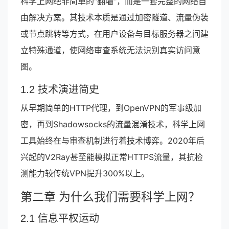
科学上网绝非简单的"翻墙"，而是一套完整的网络自
由解决方案。其技术本质是通过加密隧道、流量伪装
或节点跳转等方式，在用户设备与目标服务器之间建
立特殊通道，使网络审查系统无法识别真实访问意
图。
1.2 技术演进简史
从早期简单的HTTP代理，到OpenVPN的军事级加
密，再到Shadowsocks的流量混淆技术，科学上网
工具始终在与审查机制进行着技术博弈。2020年后
兴起的V2Ray甚至能模拟正常HTTPS流量，其抗检
测能力较传统VPN提升300%以上。
第二章 为什么我们需要科学上网？
2.1 信息平权运动