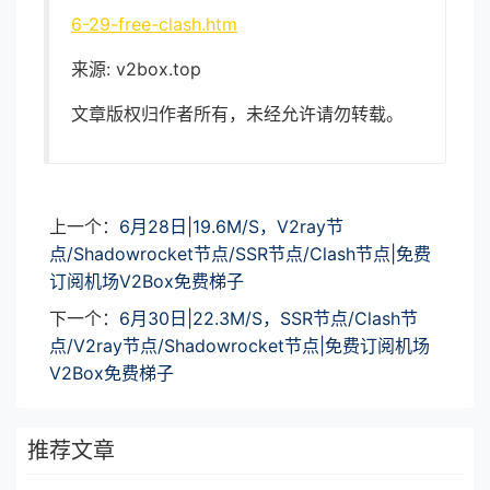
6-29-free-clash.htm
来源: v2box.top
文章版权归作者所有，未经允许请勿转载。
上一个：
6月28日|19.6M/S，V2ray节
点/Shadowrocket节点/SSR节点/Clash节点|免费
订阅机场V2Box免费梯子
下一个：
6月30日|22.3M/S，SSR节点/Clash节
点/V2ray节点/Shadowrocket节点|免费订阅机场
V2Box免费梯子
推荐文章