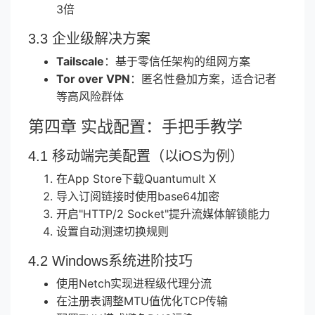
3倍
3.3 企业级解决方案
Tailscale
：基于零信任架构的组网方案
Tor over VPN
：匿名性叠加方案，适合记者
等高风险群体
第四章 实战配置：手把手教学
4.1 移动端完美配置（以iOS为例）
在App Store下载Quantumult X
导入订阅链接时使用base64加密
开启"HTTP/2 Socket"提升流媒体解锁能力
设置自动测速切换规则
4.2 Windows系统进阶技巧
使用Netch实现进程级代理分流
在注册表调整MTU值优化TCP传输