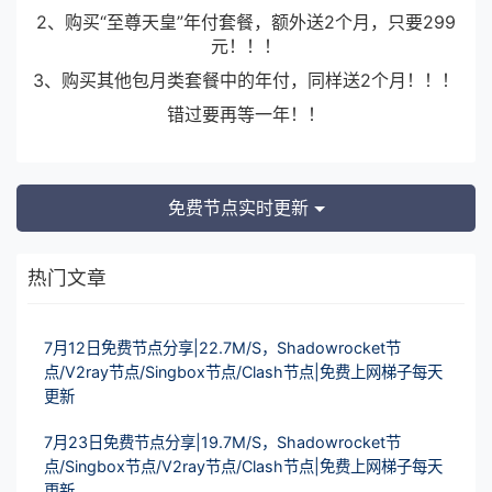
2、购买“至尊天皇”年付套餐，额外送2个月，只要299
元！！！
3、购买其他包月类套餐中的年付，同样送2个月！！！
错过要再等一年！！
免费节点实时更新
热门文章
7月12日免费节点分享|22.7M/S，Shadowrocket节
点/V2ray节点/Singbox节点/Clash节点|免费上网梯子每天
更新
7月23日免费节点分享|19.7M/S，Shadowrocket节
点/Singbox节点/V2ray节点/Clash节点|免费上网梯子每天
更新