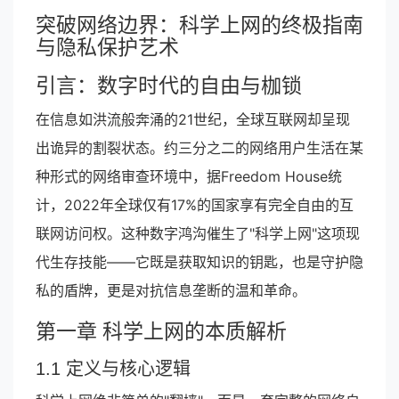
突破网络边界：科学上网的终极指南
与隐私保护艺术
引言：数字时代的自由与枷锁
在信息如洪流般奔涌的21世纪，全球互联网却呈现
出诡异的割裂状态。约三分之二的网络用户生活在某
种形式的网络审查环境中，据Freedom House统
计，2022年全球仅有17%的国家享有完全自由的互
联网访问权。这种数字鸿沟催生了"科学上网"这项现
代生存技能——它既是获取知识的钥匙，也是守护隐
私的盾牌，更是对抗信息垄断的温和革命。
第一章 科学上网的本质解析
1.1 定义与核心逻辑