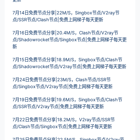
7月14日免费节点分享|22M/S，Singbox节点/V2ray节
点/SSR节点/Clash节点|免费上网梯子每天更新
7月16日免费节点分享|20.4M/S，Clash节点/V2ray节
点/Shadowrocket节点/Singbox节点|免费上网梯子每天更
新
7月15日免费节点分享|18.9M/S，Singbox节点/Clash节
点/Shadowrocket节点/V2ray节点|免费上网梯子每天更新
7月24日免费节点分享|23M/S，Clash节点/SSR节
点/Singbox节点/V2ray节点|免费上网梯子每天更新
7月19日免费节点分享|19.6M/S，Singbox节点/Clash节
点/SSR节点/V2ray节点|免费上网梯子每天更新
7月22日免费节点分享|18.2M/S，V2ray节点/SSR节
点/Clash节点/Singbox节点|免费上网梯子每天更新
7月25日免费节点分享|22.5M/S，Singbox节点/V2ray节