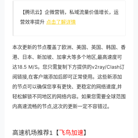
【腾讯云】企微营销，私域流量价值增长，运
营效率提升
点击了解详情
本次更新的节点覆盖了欧洲、美国、英国、韩国、香
港、日本、新加坡、加拿大等多个地区,最高速度可
达18.5 M/S。您只需复制下方提供的v2ray/Clash订
阅链接,在客户端添加后即可正常使用。这些新添加
的节点可以确保您享有更快、更稳定的网络速度,并
轻松解锁不同地区的网络内容。如果您需要全球范围
内高速流畅的节点,这次的更新一定不容错过。
高速机场推荐1【
飞鸟加速
】