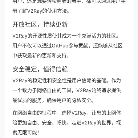
用户，还是想要轻松翻墙的新手，都可以通过用户手
册了解V2Ray的使用方法。
开放社区，持续更新
V2Ray的开源性质使其成为一个充满活力的社区。
用户不仅可以通过GitHub参与贡献，还能够从社区
中获取最新的更新和支持。
安全稳定，值得信赖
V2Ray的稳定性和安全性是用户信赖的基础。作为
一个致力于网络自由的工具，V2Ray始终追求提供
最优质的服务，确保用户的隐私安全。
在网络自由的征程中，选择V2Ray，让您的上网体
验更加自由、安全、畅快。走进V2Ray的世界，探
索无限可能！