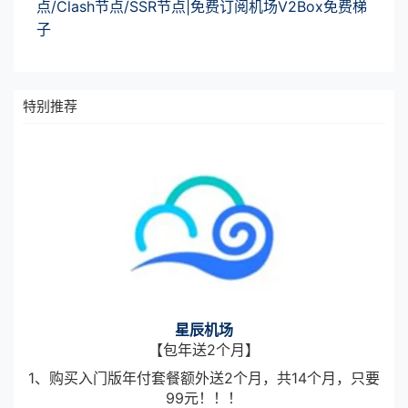
点/Clash节点/SSR节点|免费订阅机场V2Box免费梯
子
特别推荐
星辰机场
【包年送2个月】
1、购买入门版年付套餐额外送2个月，共14个月，只要
99元！！！