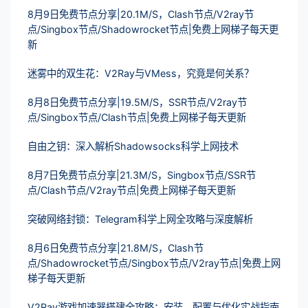
8月9日免费节点分享|20.1M/S，Clash节点/V2ray节
点/Singbox节点/Shadowrocket节点|免费上网梯子每天更
新
迷雾中的双生花：V2Ray与VMess，究竟是何关系？
8月8日免费节点分享|19.5M/S，SSR节点/V2ray节
点/Singbox节点/Clash节点|免费上网梯子每天更新
自由之钥：深入解析Shadowsocks科学上网技术
8月7日免费节点分享|21.3M/S，Singbox节点/SSR节
点/Clash节点/V2ray节点|免费上网梯子每天更新
突破网络封锁：Telegram科学上网全攻略与深度解析
8月6日免费节点分享|21.8M/S，Clash节
点/Shadowrocket节点/Singbox节点/V2ray节点|免费上网
梯子每天更新
V2Ray游戏加速器搭建全攻略：安装、配置与优化实战指南