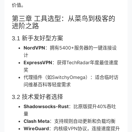
价值。
第三章 工具选型：从菜鸟到极客的
进阶之路
3.1 新手友好型方案
NordVPN
：拥有5400+服务器的一键连接设
计
ExpressVPN
：获得TechRadar年度最佳速度
奖
代理插件（如SwitchyOmega）：适合临时访
问维基百科等轻度需求
3.2 技术爱好者选择
Shadowsocks-Rust
：比原版提升40%吞吐
量
Clash Meta
：支持规则自动更新和负载均衡
WireGuard
：内核级VPN协议，连接速度提升