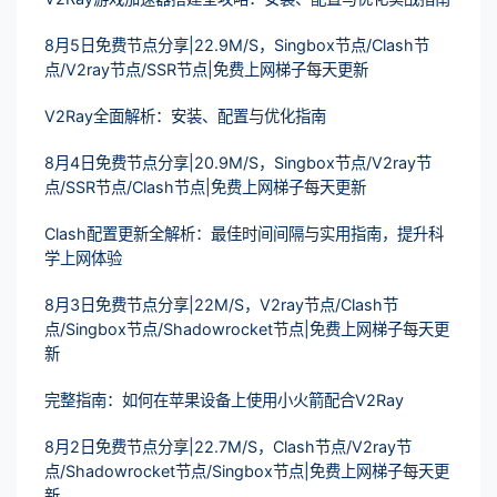
8月5日免费节点分享|22.9M/S，Singbox节点/Clash节
点/V2ray节点/SSR节点|免费上网梯子每天更新
V2Ray全面解析：安装、配置与优化指南
8月4日免费节点分享|20.9M/S，Singbox节点/V2ray节
点/SSR节点/Clash节点|免费上网梯子每天更新
Clash配置更新全解析：最佳时间间隔与实用指南，提升科
学上网体验
8月3日免费节点分享|22M/S，V2ray节点/Clash节
点/Singbox节点/Shadowrocket节点|免费上网梯子每天更
新
完整指南：如何在苹果设备上使用小火箭配合V2Ray
8月2日免费节点分享|22.7M/S，Clash节点/V2ray节
点/Shadowrocket节点/Singbox节点|免费上网梯子每天更
新