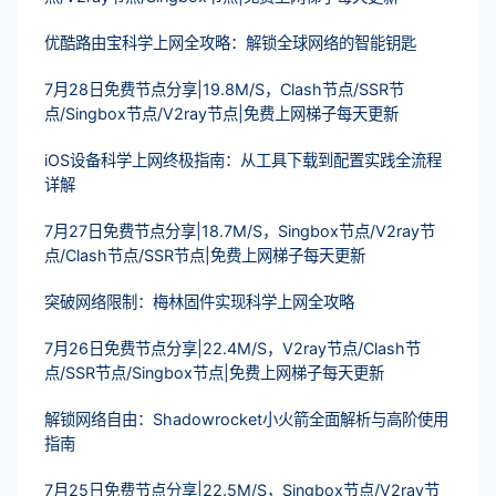
优酷路由宝科学上网全攻略：解锁全球网络的智能钥匙
7月28日免费节点分享|19.8M/S，Clash节点/SSR节
点/Singbox节点/V2ray节点|免费上网梯子每天更新
iOS设备科学上网终极指南：从工具下载到配置实践全流程
详解
7月27日免费节点分享|18.7M/S，Singbox节点/V2ray节
点/Clash节点/SSR节点|免费上网梯子每天更新
突破网络限制：梅林固件实现科学上网全攻略
7月26日免费节点分享|22.4M/S，V2ray节点/Clash节
点/SSR节点/Singbox节点|免费上网梯子每天更新
解锁网络自由：Shadowrocket小火箭全面解析与高阶使用
指南
7月25日免费节点分享|22.5M/S，Singbox节点/V2ray节