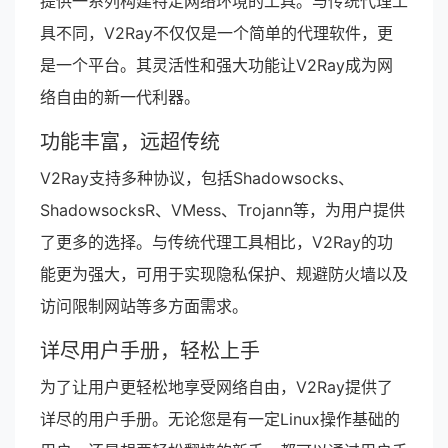
提供一系列构建特定网络环境的工具。与传统代理工
具不同，V2Ray不仅仅是一个简单的代理软件，更
是一个平台。其灵活性和强大功能让V2Ray成为网
络自由的新一代利器。
功能丰富，远超传统
V2Ray支持多种协议，包括Shadowsocks、
ShadowsocksR、VMess、Trojann等，为用户提供
了更多的选择。与传统代理工具相比，V2Ray的功
能更为强大，可用于实现隐私保护、规避防火墙以及
访问限制网站等多方面需求。
详尽用户手册，轻松上手
为了让用户更轻松地享受网络自由，V2Ray提供了
详尽的用户手册。无论您是有一定Linux操作基础的