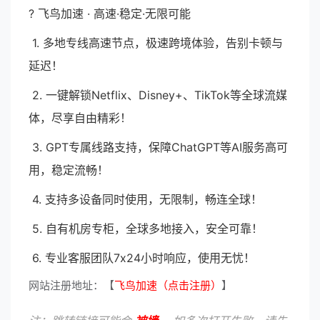
? 飞鸟加速 · 高速·稳定·无限可能
1. 多地专线高速节点，极速跨境体验，告别卡顿与
延迟！
2. 一键解锁Netflix、Disney+、TikTok等全球流媒
体，尽享自由精彩！
3. GPT专属线路支持，保障ChatGPT等AI服务高可
用，稳定流畅！
4. 支持多设备同时使用，无限制，畅连全球！
5. 自有机房专柜，全球多地接入，安全可靠！
6. 专业客服团队7x24小时响应，使用无忧！
网站注册地址：【
飞鸟加速（点击注册）
】