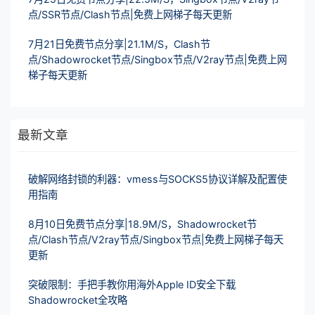
点/SSR节点/Clash节点|免费上网梯子每天更新
7月21日免费节点分享|21.1M/S，Clash节
点/Shadowrocket节点/Singbox节点/V2ray节点|免费上网
梯子每天更新
最新文章
破解网络封锁的利器：vmess与SOCKS5协议详解及配置使
用指南
8月10日免费节点分享|18.9M/S，Shadowrocket节
点/Clash节点/V2ray节点/Singbox节点|免费上网梯子每天
更新
突破限制：手把手教你用海外Apple ID安全下载
Shadowrocket全攻略