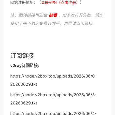
网站注册地址：【
星辰VPN（点击注册）
】
注：跳转链接可能会
被墙
，如多次打开失败，请先
使用下面不稳定免费订阅后，再尝试点击链接
订阅链接
v2ray订阅链接:
https://node.v2box.top/uploads/2026/06/0-
20260629.txt
https://node.v2box.top/uploads/2026/06/3-
20260629.txt
https://node.v2box.top/uploads/2026/06/4-