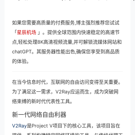
如果您需要高质量的付费服务,博主强烈推荐您试试
「
星辰机场
」。提供全球范围内快速稳定的高速节
点,轻松处理8K高清视频流量,并可解锁流媒体网站和
chatGPT。其服务器性能出色,确保您享受到高品质
的体验。
在当今信息时代，互联网的自由访问变得至关重要。
为了满足这一需求，V2Ray应运而生，成为突破网
络束缚的新时代代表性工具。
新一代网络自由利器
V2Ray
是Project V项目下的核心工具，该项目旨在