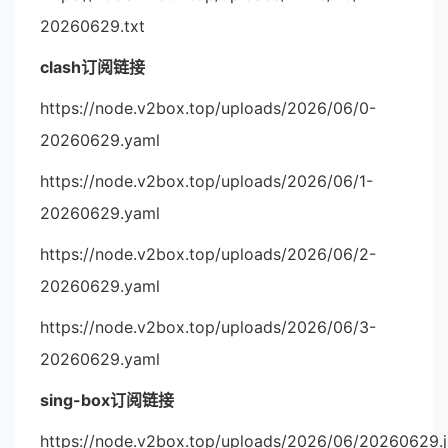
20260629.txt
clash订阅链接
https://node.v2box.top/uploads/2026/06/0-
20260629.yaml
https://node.v2box.top/uploads/2026/06/1-
20260629.yaml
https://node.v2box.top/uploads/2026/06/2-
20260629.yaml
https://node.v2box.top/uploads/2026/06/3-
20260629.yaml
sing-box订阅链接
https://node.v2box.top/uploads/2026/06/20260629.