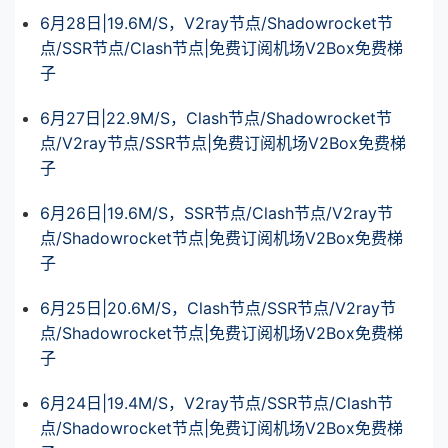
6月28日|19.6M/S，V2ray节点/Shadowrocket节
点/SSR节点/Clash节点|免费订阅机场V2Box免费梯
子
6月27日|22.9M/S，Clash节点/Shadowrocket节
点/V2ray节点/SSR节点|免费订阅机场V2Box免费梯
子
6月26日|19.6M/S，SSR节点/Clash节点/V2ray节
点/Shadowrocket节点|免费订阅机场V2Box免费梯
子
6月25日|20.6M/S，Clash节点/SSR节点/V2ray节
点/Shadowrocket节点|免费订阅机场V2Box免费梯
子
6月24日|19.4M/S，V2ray节点/SSR节点/Clash节
点/Shadowrocket节点|免费订阅机场V2Box免费梯