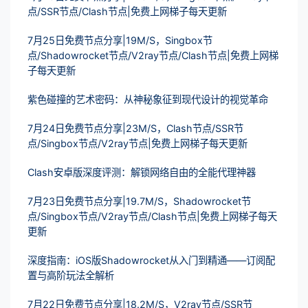
点/SSR节点/Clash节点|免费上网梯子每天更新
7月25日免费节点分享|19M/S，Singbox节
点/Shadowrocket节点/V2ray节点/Clash节点|免费上网梯
子每天更新
紫色碰撞的艺术密码：从神秘象征到现代设计的视觉革命
7月24日免费节点分享|23M/S，Clash节点/SSR节
点/Singbox节点/V2ray节点|免费上网梯子每天更新
Clash安卓版深度评测：解锁网络自由的全能代理神器
7月23日免费节点分享|19.7M/S，Shadowrocket节
点/Singbox节点/V2ray节点/Clash节点|免费上网梯子每天
更新
深度指南：iOS版Shadowrocket从入门到精通——订阅配
置与高阶玩法全解析
7月22日免费节点分享|18.2M/S，V2ray节点/SSR节