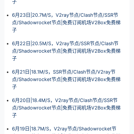
子
6月23日|20.7M/S，V2ray节点/Clash节点/SSR节
点/Shadowrocket节点|免费订阅机场V2Box免费梯
子
6月22日|20.5M/S，V2ray节点/SSR节点/Clash节
点/Shadowrocket节点|免费订阅机场V2Box免费梯
子
6月21日|18.1M/S，SSR节点/Clash节点/V2ray节
点/Shadowrocket节点|免费订阅机场V2Box免费梯
子
6月20日|18.4M/S，V2ray节点/Clash节点/SSR节
点/Shadowrocket节点|免费订阅机场V2Box免费梯
子
6月19日|18.7M/S，V2ray节点/Shadowrocket节