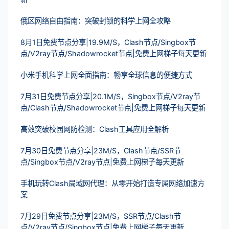
俄区网络自由指南：突破封锁的科学上网全攻略
8月1日免费节点分享|19.9M/S，Clash节点/Singbox节
点/V2ray节点/Shadowrocket节点|免费上网梯子每天更新
小米手机科学上网全面指南：畅享全球信息的便捷方式
7月31日免费节点分享|20.1M/S，Singbox节点/V2ray节
点/Clash节点/Shadowrocket节点|免费上网梯子每天更新
高效突破校园网防检测：Clash工具应用全解析
7月30日免费节点分享|23M/S，Clash节点/SSR节
点/Singbox节点/V2ray节点|免费上网梯子每天更新
手机玩转Clash局域网代理：从零开始打造专属网络加速方
案
7月29日免费节点分享|23M/S，SSR节点/Clash节
点/V2ray节点/Singbox节点|免费上网梯子每天更新