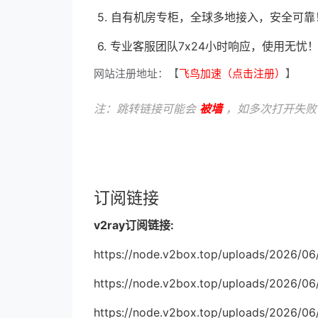
5. 自有机房专柜，全球多地接入，安全可靠
6. 专业客服团队7x24小时响应，使用无忧
网站注册地址：【
飞鸟加速（点击注册）
】
注：跳转链接可能会
被墙
，如多次打开失败
订阅链接
v2ray订阅链接:
https://node.v2box.top/uploads/2026/06
https://node.v2box.top/uploads/2026/06
https://node.v2box.top/uploads/2026/06