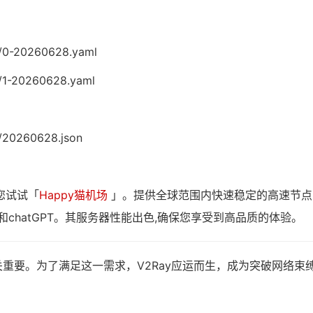
6/0-20260628.yaml
6/1-20260628.yaml
6/20260628.json
您试试「
Happy猫机场
」。提供全球范围内快速稳定的高速节点
和chatGPT。其服务器性能出色,确保您享受到高品质的体验。
重要。为了满足这一需求，V2Ray应运而生，成为突破网络束