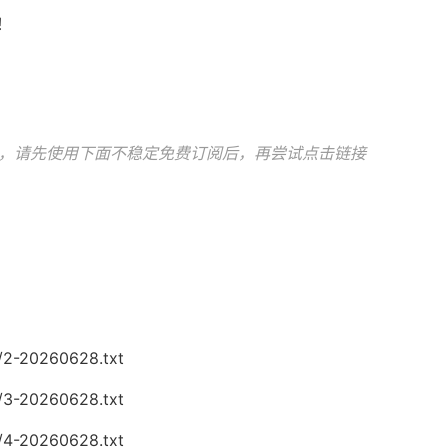
！
！
，请先使用下面不稳定免费订阅后，再尝试点击链接
/2-20260628.txt
/3-20260628.txt
/4-20260628.txt