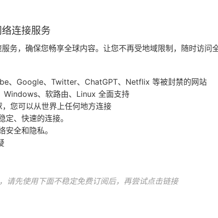
网络连接服务
速服务，确保您畅享全球内容。让您不再受地域限制，随时访问
oogle、Twitter、ChatGPT、Netflix 等被封禁的网站
、Windows、软路由、Linux 全面支持
球，您可以从世界上任何地方连接
稳定、快速的连接。
络安全和隐私。
疑
，请先使用下面不稳定免费订阅后，再尝试点击链接