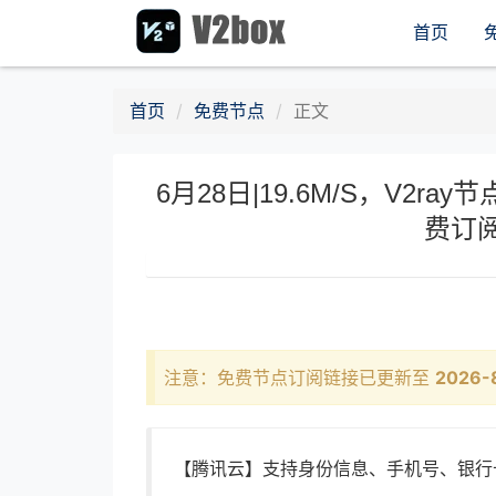
首页
首页
免费节点
正文
6月28日|19.6M/S，V2ray节
费订阅
注意：免费节点订阅链接已更新至
2026-
【腾讯云】支持身份信息、手机号、银行