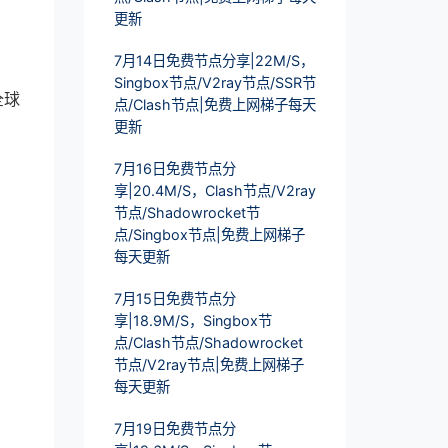
更新
7月14日免费节点分享|22M/S，
Singbox节点/V2ray节点/SSR节
全球
点/Clash节点|免费上网梯子每天
更新
7月16日免费节点分
享|20.4M/S，Clash节点/V2ray
节点/Shadowrocket节
点/Singbox节点|免费上网梯子
每天更新
7月15日免费节点分
享|18.9M/S，Singbox节
点/Clash节点/Shadowrocket
节点/V2ray节点|免费上网梯子
每天更新
7月19日免费节点分