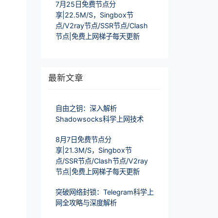
7月25日免费节点分
享|22.5M/S，Singbox节
点/V2ray节点/SSR节点/Clash
节点|免费上网梯子每天更新
最新文章
自由之钥：深入解析
Shadowsocks科学上网技术
8月7日免费节点分
享|21.3M/S，Singbox节
点/SSR节点/Clash节点/V2ray
节点|免费上网梯子每天更新
突破网络封锁：Telegram科学上
网全攻略与深度解析