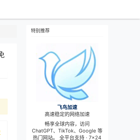
特别推荐
免
飞鸟加速
高速稳定的网络加速
畅享全球内容，访问
ChatGPT、TikTok、Google 等
情
热门网站。 全平台支持 · 7×24