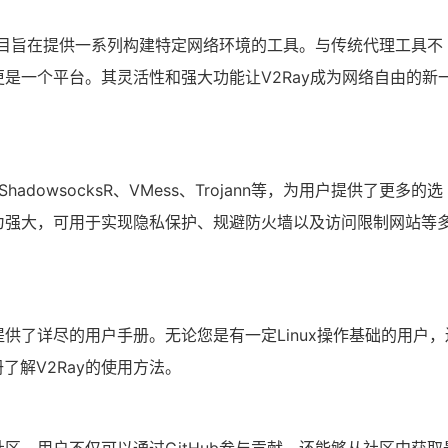
，该项目旨在提供一系列构建特定网络环境的工具。与传统代理工具不
更是一个平台。其灵活性和强大功能让V2Ray成为网络自由的新
ShadowsocksR、VMess、Trojann等，为用户提供了更多的选
更为强大，可用于实现隐私保护、规避防火墙以及访问限制网站等
提供了详尽的用户手册。无论您是有一定Linux操作基础的用户，
了解V2Ray的使用方法。