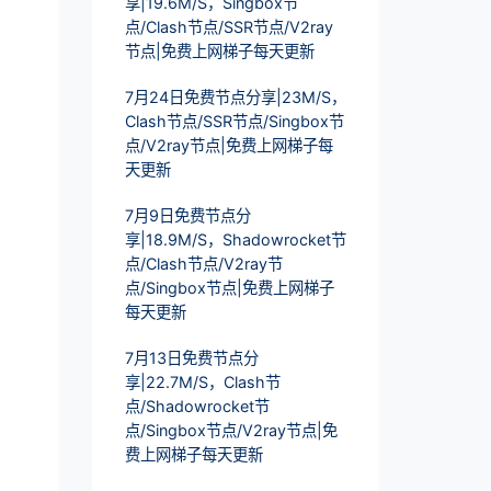
享|19.6M/S，Singbox节
点/Clash节点/SSR节点/V2ray
节点|免费上网梯子每天更新
7月24日免费节点分享|23M/S，
Clash节点/SSR节点/Singbox节
点/V2ray节点|免费上网梯子每
天更新
7月9日免费节点分
享|18.9M/S，Shadowrocket节
点/Clash节点/V2ray节
点/Singbox节点|免费上网梯子
每天更新
7月13日免费节点分
享|22.7M/S，Clash节
点/Shadowrocket节
点/Singbox节点/V2ray节点|免
费上网梯子每天更新