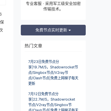
专业客服 · 采用军工级安全加密
传输技术。
6
确保
次
免费节点实时更新
热门文章
7月23日免费节点分
享|19.7M/S，Shadowrocket节
点/Singbox节点/V2ray节
点/Clash节点|免费上网梯子每天
更新
7月12日免费节点分
享|22.7M/S，Shadowrocket
节点/V2ray节点/Singbox节
点/Clash节点|免费上网梯子每天