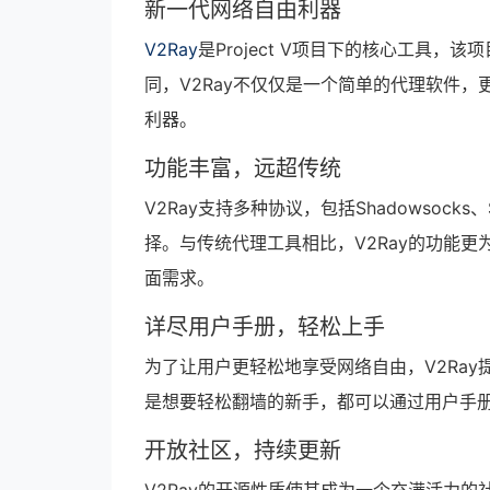
新一代网络自由利器
V2Ray
是Project V项目下的核心工具
同，V2Ray不仅仅是一个简单的代理软件，
利器。
功能丰富，远超传统
V2Ray支持多种协议，包括Shadowsocks、
择。与传统代理工具相比，V2Ray的功能
面需求。
详尽用户手册，轻松上手
为了让用户更轻松地享受网络自由，V2Ray
是想要轻松翻墙的新手，都可以通过用户手册
开放社区，持续更新