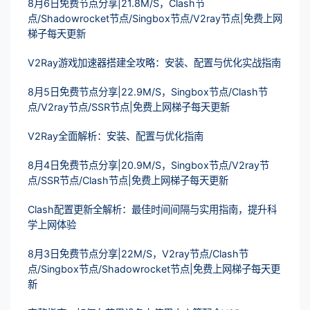
8月6日免费节点分享|21.8M/S，Clash节
点/Shadowrocket节点/Singbox节点/V2ray节点|免费上网
梯子每天更新
V2Ray游戏加速器搭建全攻略：安装、配置与优化实战指南
8月5日免费节点分享|22.9M/S，Singbox节点/Clash节
点/V2ray节点/SSR节点|免费上网梯子每天更新
V2Ray全面解析：安装、配置与优化指南
8月4日免费节点分享|20.9M/S，Singbox节点/V2ray节
点/SSR节点/Clash节点|免费上网梯子每天更新
Clash配置更新全解析：最佳时间间隔与实用指南，提升科
学上网体验
8月3日免费节点分享|22M/S，V2ray节点/Clash节
点/Singbox节点/Shadowrocket节点|免费上网梯子每天更
新