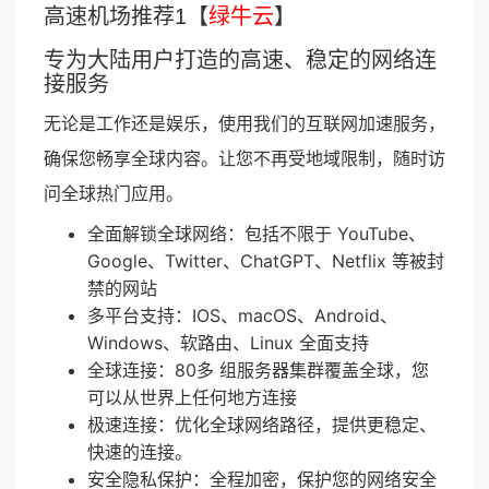
高速机场推荐1【
绿牛云
】
专为大陆用户打造的高速、稳定的网络连
接服务
无论是工作还是娱乐，使用我们的互联网加速服务，
确保您畅享全球内容。让您不再受地域限制，随时访
问全球热门应用。
全面解锁全球网络：包括不限于 YouTube、
Google、Twitter、ChatGPT、Netflix 等被封
禁的网站
多平台支持：IOS、macOS、Android、
Windows、软路由、Linux 全面支持
全球连接：80多 组服务器集群覆盖全球，您
可以从世界上任何地方连接
极速连接：优化全球网络路径，提供更稳定、
快速的连接。
安全隐私保护：全程加密，保护您的网络安全