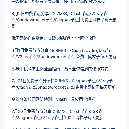
完整指南：如何在苹果设备上使用小火箭配合V2Ray
8月2日免费节点分享|22.7M/S，Clash节点/V2ray节
点/Shadowrocket节点/Singbox节点|免费上网梯子每天更
新
俄区网络自由指南：突破封锁的科学上网全攻略
8月1日免费节点分享|19.9M/S，Clash节点/Singbox节
点/V2ray节点/Shadowrocket节点|免费上网梯子每天更新
小米手机科学上网全面指南：畅享全球信息的便捷方式
7月31日免费节点分享|20.1M/S，Singbox节点/V2ray节
点/Clash节点/Shadowrocket节点|免费上网梯子每天更新
高效突破校园网防检测：Clash工具应用全解析
7月30日免费节点分享|23M/S，Clash节点/SSR节
点/Singbox节点/V2ray节点|免费上网梯子每天更新