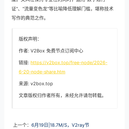
证"、"流量变色龙"等比喻降低理解门槛，堪称技术
写作的典范之作。
版权声明：
作者: V2Box 免费节点订阅中心
链接:
https://v2box.top/free-node/2026-
6-20-node-share.htm
来源: v2box.top
文章版权归作者所有，未经允许请勿转载。
上一个：
6月19日|18.7M/S，V2ray节