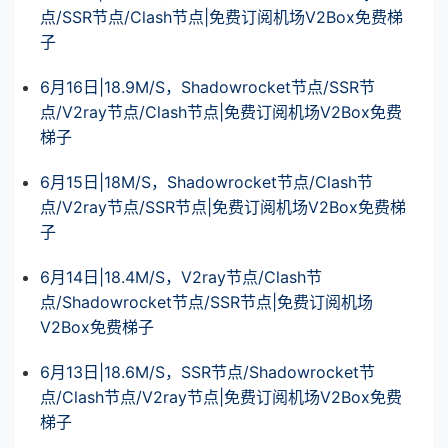
点/SSR节点/Clash节点|免费订阅机场V2Box免费梯
子
6月16日|18.9M/S，Shadowrocket节点/SSR节
点/V2ray节点/Clash节点|免费订阅机场V2Box免费
梯子
6月15日|18M/S，Shadowrocket节点/Clash节
点/V2ray节点/SSR节点|免费订阅机场V2Box免费梯
子
6月14日|18.4M/S，V2ray节点/Clash节
点/Shadowrocket节点/SSR节点|免费订阅机场
V2Box免费梯子
6月13日|18.6M/S，SSR节点/Shadowrocket节
点/Clash节点/V2ray节点|免费订阅机场V2Box免费
梯子