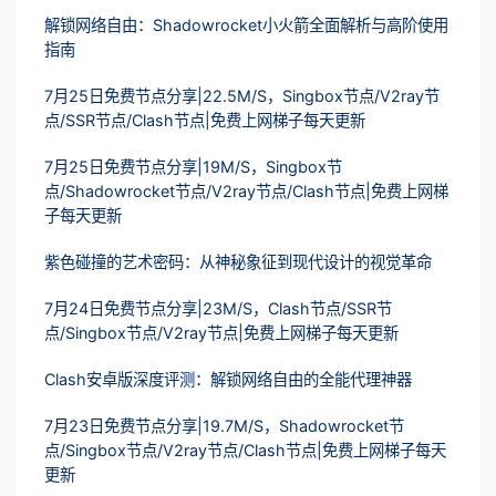
解锁网络自由：Shadowrocket小火箭全面解析与高阶使用
指南
7月25日免费节点分享|22.5M/S，Singbox节点/V2ray节
点/SSR节点/Clash节点|免费上网梯子每天更新
7月25日免费节点分享|19M/S，Singbox节
点/Shadowrocket节点/V2ray节点/Clash节点|免费上网梯
子每天更新
紫色碰撞的艺术密码：从神秘象征到现代设计的视觉革命
7月24日免费节点分享|23M/S，Clash节点/SSR节
点/Singbox节点/V2ray节点|免费上网梯子每天更新
Clash安卓版深度评测：解锁网络自由的全能代理神器
7月23日免费节点分享|19.7M/S，Shadowrocket节
点/Singbox节点/V2ray节点/Clash节点|免费上网梯子每天
更新