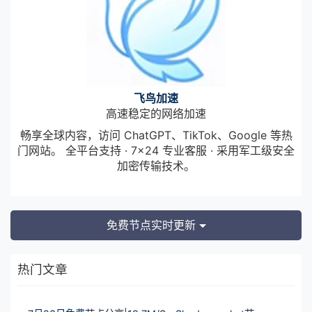
飞鸟加速
高速稳定的网络加速
畅享全球内容，访问 ChatGPT、TikTok、Google 等热
门网站。 全平台支持 · 7×24 专业客服 · 采用军工级安全
加密传输技术。
免费节点实时更新
热门文章