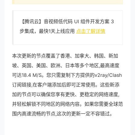
【腾讯云】音视频低代码 UI 组件开发方案 3
步集成，最快1天上线应用
点击了解详情
本次更新的节点覆盖了香港、加拿大、韩国、新加
坡、英国、美国、欧洲、日本等多个地区,最高速度
可达18.4 M/S。您只需复制下方提供的v2ray/Clash
订阅链接,在客户端添加后即可正常使用。这些新添
加的节点可以确保您享有更快、更稳定的网络速度,
并轻松解锁不同地区的网络内容。如果您需要全球范
围内高速流畅的节点,这次的更新一定不容错过。