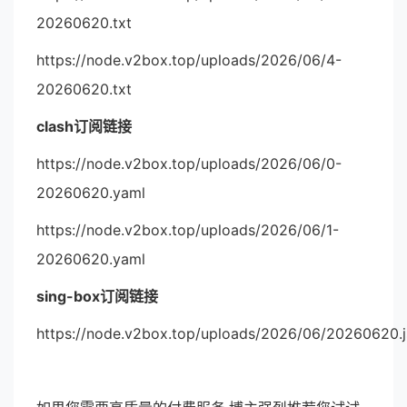
20260620.txt
https://node.v2box.top/uploads/2026/06/4-
20260620.txt
clash订阅链接
https://node.v2box.top/uploads/2026/06/0-
20260620.yaml
https://node.v2box.top/uploads/2026/06/1-
20260620.yaml
sing-box订阅链接
https://node.v2box.top/uploads/2026/06/20260620.