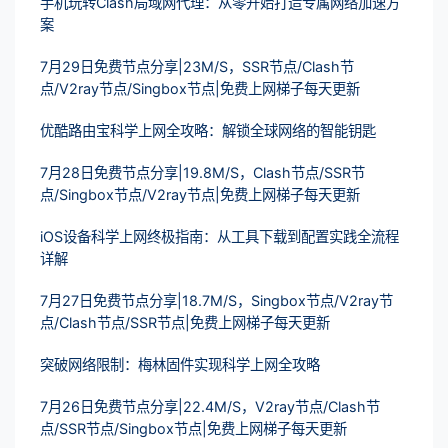
手机玩转Clash局域网代理：从零开始打造专属网络加速方
案
7月29日免费节点分享|23M/S，SSR节点/Clash节
点/V2ray节点/Singbox节点|免费上网梯子每天更新
优酷路由宝科学上网全攻略：解锁全球网络的智能钥匙
7月28日免费节点分享|19.8M/S，Clash节点/SSR节
点/Singbox节点/V2ray节点|免费上网梯子每天更新
iOS设备科学上网终极指南：从工具下载到配置实践全流程
详解
7月27日免费节点分享|18.7M/S，Singbox节点/V2ray节
点/Clash节点/SSR节点|免费上网梯子每天更新
突破网络限制：梅林固件实现科学上网全攻略
7月26日免费节点分享|22.4M/S，V2ray节点/Clash节
点/SSR节点/Singbox节点|免费上网梯子每天更新