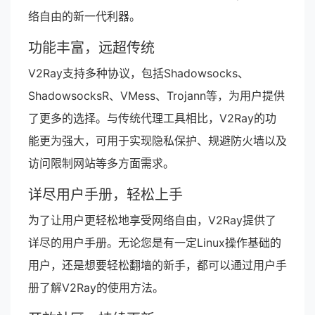
络自由的新一代利器。
功能丰富，远超传统
V2Ray支持多种协议，包括Shadowsocks、
ShadowsocksR、VMess、Trojann等，为用户提供
了更多的选择。与传统代理工具相比，V2Ray的功
能更为强大，可用于实现隐私保护、规避防火墙以及
访问限制网站等多方面需求。
详尽用户手册，轻松上手
为了让用户更轻松地享受网络自由，V2Ray提供了
详尽的用户手册。无论您是有一定Linux操作基础的
用户，还是想要轻松翻墙的新手，都可以通过用户手
册了解V2Ray的使用方法。