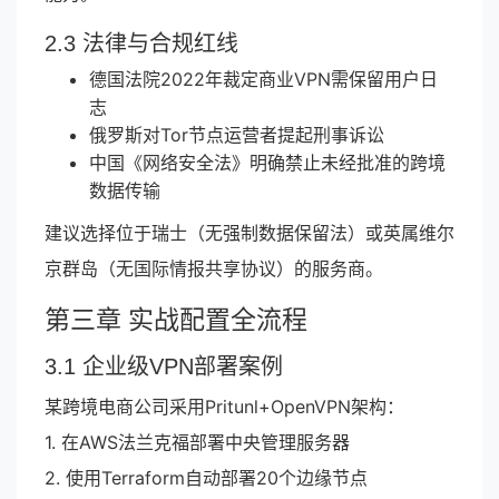
2.3 法律与合规红线
德国法院2022年裁定商业VPN需保留用户日
志
俄罗斯对Tor节点运营者提起刑事诉讼
中国《网络安全法》明确禁止未经批准的跨境
数据传输
建议选择位于瑞士（无强制数据保留法）或英属维尔
京群岛（无国际情报共享协议）的服务商。
第三章 实战配置全流程
3.1 企业级VPN部署案例
某跨境电商公司采用Pritunl+OpenVPN架构：
1. 在AWS法兰克福部署中央管理服务器
2. 使用Terraform自动部署20个边缘节点