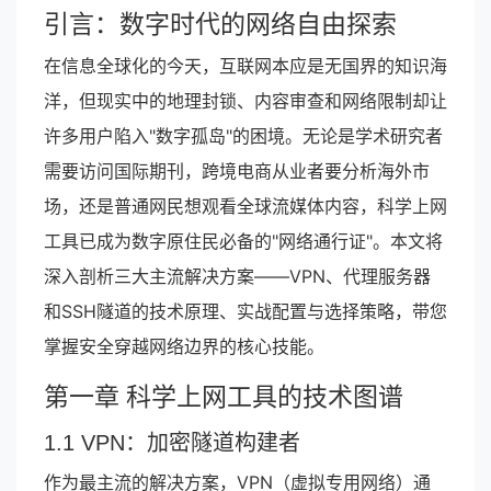
引言：数字时代的网络自由探索
在信息全球化的今天，互联网本应是无国界的知识海
洋，但现实中的地理封锁、内容审查和网络限制却让
许多用户陷入"数字孤岛"的困境。无论是学术研究者
需要访问国际期刊，跨境电商从业者要分析海外市
场，还是普通网民想观看全球流媒体内容，科学上网
工具已成为数字原住民必备的"网络通行证"。本文将
深入剖析三大主流解决方案——VPN、代理服务器
和SSH隧道的技术原理、实战配置与选择策略，带您
掌握安全穿越网络边界的核心技能。
第一章 科学上网工具的技术图谱
1.1 VPN：加密隧道构建者
作为最主流的解决方案，VPN（虚拟专用网络）通