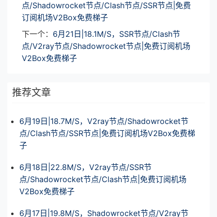
点/Shadowrocket节点/Clash节点/SSR节点|免费
订阅机场V2Box免费梯子
下一个：
6月21日|18.1M/S，SSR节点/Clash节
点/V2ray节点/Shadowrocket节点|免费订阅机场
V2Box免费梯子
推荐文章
6月19日|18.7M/S，V2ray节点/Shadowrocket节
点/Clash节点/SSR节点|免费订阅机场V2Box免费梯
子
6月18日|22.8M/S，V2ray节点/SSR节
点/Shadowrocket节点/Clash节点|免费订阅机场
V2Box免费梯子
6月17日|19.8M/S，Shadowrocket节点/V2ray节