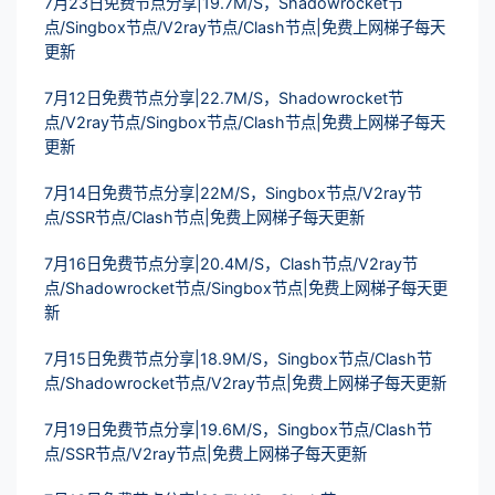
7月23日免费节点分享|19.7M/S，Shadowrocket节
点/Singbox节点/V2ray节点/Clash节点|免费上网梯子每天
更新
7月12日免费节点分享|22.7M/S，Shadowrocket节
点/V2ray节点/Singbox节点/Clash节点|免费上网梯子每天
更新
7月14日免费节点分享|22M/S，Singbox节点/V2ray节
点/SSR节点/Clash节点|免费上网梯子每天更新
7月16日免费节点分享|20.4M/S，Clash节点/V2ray节
点/Shadowrocket节点/Singbox节点|免费上网梯子每天更
新
7月15日免费节点分享|18.9M/S，Singbox节点/Clash节
点/Shadowrocket节点/V2ray节点|免费上网梯子每天更新
7月19日免费节点分享|19.6M/S，Singbox节点/Clash节
点/SSR节点/V2ray节点|免费上网梯子每天更新