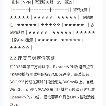
| 指标 | VPN | 代理服务器 | SSH隧道 | |------------
-|----------|------------|----------| | 加密强度 |
★★★★★ | ★★☆☆☆ | ★★★★☆ | | IP隐匿
性 | ★★★★★ | ★★★☆☆ | ★★★★☆ | | 协
议隐蔽性 | ★★☆☆☆ | ★★★★☆ | ★★★★★
| | 防DNS泄漏 | ★★★★★ | ★☆☆☆☆ |
★★★☆☆ |
2.2 速度与稳定性实测
在2023年第三方测试中，ExpressVPN香港节点在
4K视频播放测试中保持87Mbps速率，而某知名
SOCKS5代理在高峰时段延迟达300ms以上。自建
WireGuard VPN在AWS东京区域的吞吐量可达标准
OpenVPN的2.3倍，但需要用户具备Linux基础运维
能力。