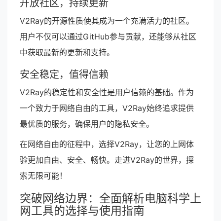
开放社区，持续更新
V2Ray的开源性质使其成为一个充满活力的社区。
用户不仅可以通过GitHub参与贡献，还能够从社区
中获取最新的更新和支持。
安全稳定，值得信赖
V2Ray的稳定性和安全性是用户信赖的基础。作为
一个致力于网络自由的工具，V2Ray始终追求提供
最优质的服务，确保用户的隐私安全。
在网络自由的征程中，选择V2Ray，让您的上网体
验更加自由、安全、畅快。走进V2Ray的世界，探
索无限可能！
突破网络边界：全面解析电脑科学上
网工具的选择与使用指南