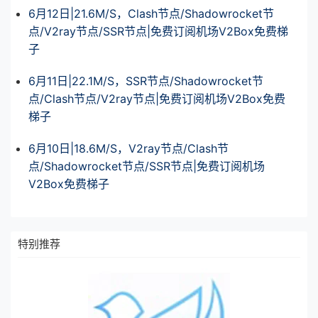
6月12日|21.6M/S，Clash节点/Shadowrocket节
点/V2ray节点/SSR节点|免费订阅机场V2Box免费梯
子
6月11日|22.1M/S，SSR节点/Shadowrocket节
点/Clash节点/V2ray节点|免费订阅机场V2Box免费
梯子
6月10日|18.6M/S，V2ray节点/Clash节
点/Shadowrocket节点/SSR节点|免费订阅机场
V2Box免费梯子
特别推荐