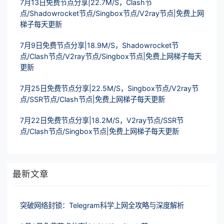
7月13日免费节点分享|22.7M/S，Clash节
点/Shadowrocket节点/Singbox节点/V2ray节点|免费上网
梯子每天更新
7月9日免费节点分享|18.9M/S，Shadowrocket节
点/Clash节点/V2ray节点/Singbox节点|免费上网梯子每天
更新
7月25日免费节点分享|22.5M/S，Singbox节点/V2ray节
点/SSR节点/Clash节点|免费上网梯子每天更新
7月22日免费节点分享|18.2M/S，V2ray节点/SSR节
点/Clash节点/Singbox节点|免费上网梯子每天更新
最新文章
突破网络封锁：Telegram科学上网全攻略与深度解析