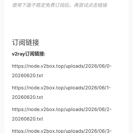
使用下面不稳定免费订阅后，再尝试点击链接
订阅链接
v2ray订阅链接:
https://node.v2box.top/uploads/2026/06/0-
20260620.txt
https://node.v2box.top/uploads/2026/06/1-
20260620.txt
https://node.v2box.top/uploads/2026/06/2-
20260620.txt
https://node.v2box.top/uploads/2026/06/3-