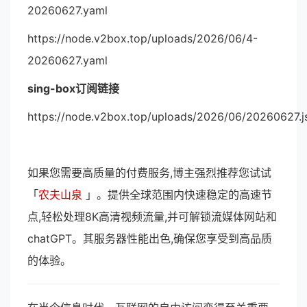
20260627.yaml
https://node.v2box.top/uploads/2026/06/4-
20260627.yaml
sing-box订阅链接
https://node.v2box.top/uploads/2026/06/20260627.j
如果您需要高质量的付费服务,博主强烈推荐您试试
「
农夫山泉
」。提供全球范围内快速稳定的高速节
点,轻松处理8K高清视频流量,并可解锁流媒体网站和
chatGPT。其服务器性能出色,确保您享受到高品质
的体验。