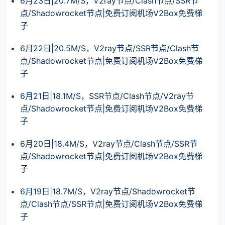
6月23日|20.7M/S，V2ray节点/Clash节点/SSR节
点/Shadowrocket节点|免费订阅机场V2Box免费梯
子
6月22日|20.5M/S，V2ray节点/SSR节点/Clash节
点/Shadowrocket节点|免费订阅机场V2Box免费梯
子
6月21日|18.1M/S，SSR节点/Clash节点/V2ray节
点/Shadowrocket节点|免费订阅机场V2Box免费梯
子
6月20日|18.4M/S，V2ray节点/Clash节点/SSR节
点/Shadowrocket节点|免费订阅机场V2Box免费梯
子
6月19日|18.7M/S，V2ray节点/Shadowrocket节
点/Clash节点/SSR节点|免费订阅机场V2Box免费梯
子