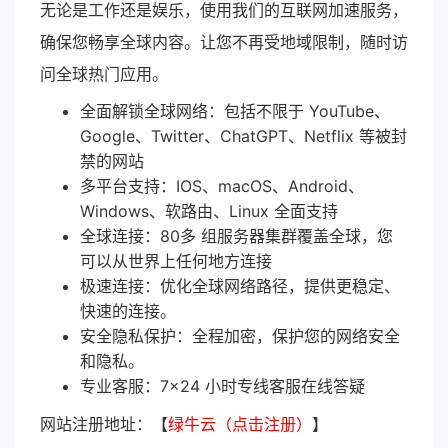
无论是工作还是娱乐，使用我们的互联网加速服务，
确保您畅享全球内容。让您不再受地域限制，随时访
问全球热门应用。
全面解锁全球网络：包括不限于 YouTube、
Google、Twitter、ChatGPT、Netflix 等被封
禁的网站
多平台支持：IOS、macOS、Android、
Windows、软路由、Linux 全面支持
全球连接：80多 组服务器集群覆盖全球，您
可以从世界上任何地方连接
极速连接：优化全球网络路径，提供更稳定、
快速的连接。
安全隐私保护：全程加密，保护您的网络安全
和隐私。
专业客服：7×24 小时专线客服在线答疑
网站注册地址：【
绿牛云（点击注册）
】