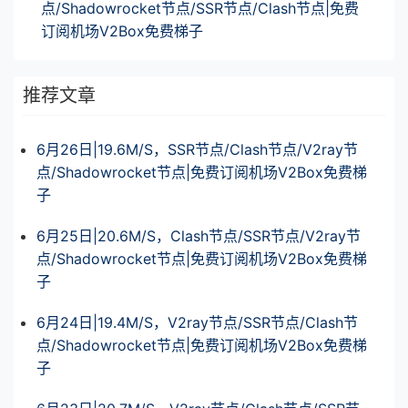
点/Shadowrocket节点/SSR节点/Clash节点|免费
订阅机场V2Box免费梯子
推荐文章
6月26日|19.6M/S，SSR节点/Clash节点/V2ray节
点/Shadowrocket节点|免费订阅机场V2Box免费梯
子
6月25日|20.6M/S，Clash节点/SSR节点/V2ray节
点/Shadowrocket节点|免费订阅机场V2Box免费梯
子
6月24日|19.4M/S，V2ray节点/SSR节点/Clash节
点/Shadowrocket节点|免费订阅机场V2Box免费梯
子