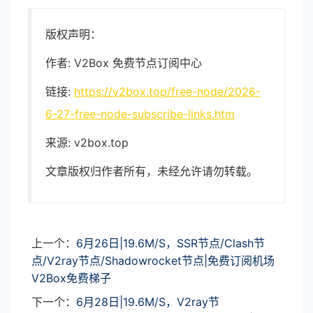
版权声明：
作者: V2Box 免费节点订阅中心
链接:
https://v2box.top/free-node/2026-
6-27-free-node-subscribe-links.htm
来源: v2box.top
文章版权归作者所有，未经允许请勿转载。
上一个：
6月26日|19.6M/S，SSR节点/Clash节
点/V2ray节点/Shadowrocket节点|免费订阅机场
V2Box免费梯子
下一个：
6月28日|19.6M/S，V2ray节