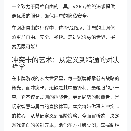
一个致力于网络自由的工具，V2Ray始终追求提供
最优质的服务，确保用户的隐私安全。
在网络自由的征程中，选择V2Ray，让您的上网体
验更加自由、安全、畅快。走进V2Ray的世界，探
索无限可能！
冲突卡的艺术：从定义到精通的对决
哲学
在卡牌游戏的宏大世界里，每一张牌都承载着战略的
微光，而冲突卡，无疑是其中最锋利、最耀眼的那一
束。它不仅是规则的挑战者，更是局势的颠覆者，是
玩家智慧与勇气的直接体现。本文将带你深入冲突卡
的核心，从基础定义到高阶策略，全面解析这一决定
游戏走向的关键元素，助你在方寸牌桌间，掌握制胜