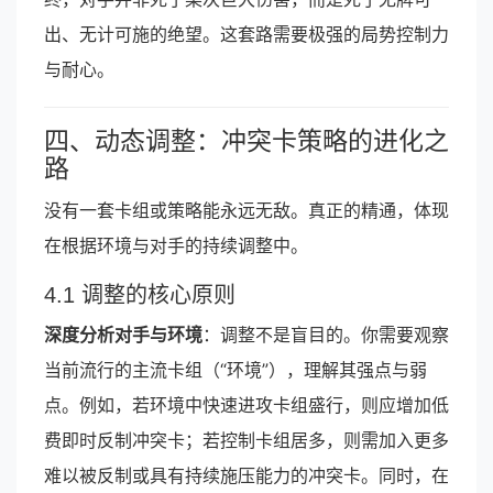
出、无计可施的绝望。这套路需要极强的局势控制力
与耐心。
四、动态调整：冲突卡策略的进化之
路
没有一套卡组或策略能永远无敌。真正的精通，体现
在根据环境与对手的持续调整中。
4.1 调整的核心原则
深度分析对手与环境
：调整不是盲目的。你需要观察
当前流行的主流卡组（“环境”），理解其强点与弱
点。例如，若环境中快速进攻卡组盛行，则应增加低
费即时反制冲突卡；若控制卡组居多，则需加入更多
难以被反制或具有持续施压能力的冲突卡。同时，在