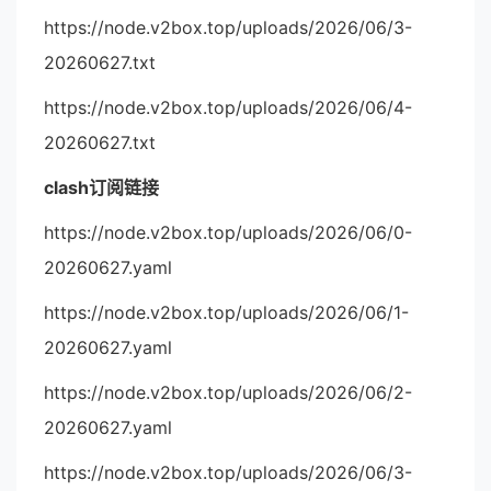
https://node.v2box.top/uploads/2026/06/3-
20260627.txt
https://node.v2box.top/uploads/2026/06/4-
20260627.txt
clash订阅链接
https://node.v2box.top/uploads/2026/06/0-
20260627.yaml
https://node.v2box.top/uploads/2026/06/1-
20260627.yaml
https://node.v2box.top/uploads/2026/06/2-
20260627.yaml
https://node.v2box.top/uploads/2026/06/3-