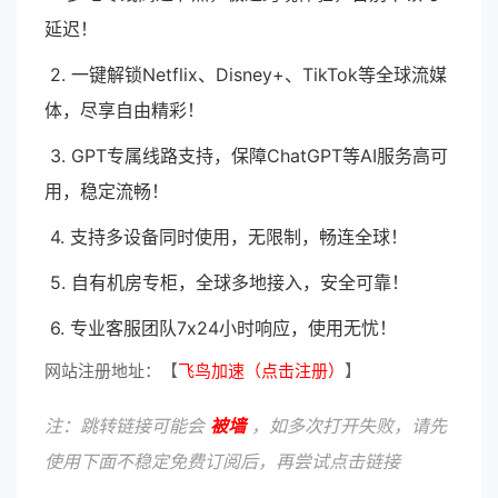
延迟！
2. 一键解锁Netflix、Disney+、TikTok等全球流媒
体，尽享自由精彩！
3. GPT专属线路支持，保障ChatGPT等AI服务高可
用，稳定流畅！
4. 支持多设备同时使用，无限制，畅连全球！
5. 自有机房专柜，全球多地接入，安全可靠！
6. 专业客服团队7x24小时响应，使用无忧！
网站注册地址：【
飞鸟加速（点击注册）
】
注：跳转链接可能会
被墙
，如多次打开失败，请先
使用下面不稳定免费订阅后，再尝试点击链接