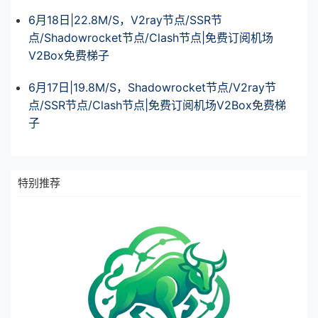
6月18日|22.8M/S，V2ray节点/SSR节
点/Shadowrocket节点/Clash节点|免费订阅机场
V2Box免费梯子
6月17日|19.8M/S，Shadowrocket节点/V2ray节
点/SSR节点/Clash节点|免费订阅机场V2Box免费梯
子
特别推荐