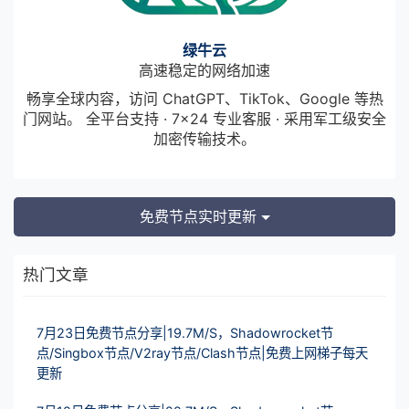
绿牛云
高速稳定的网络加速
畅享全球内容，访问 ChatGPT、TikTok、Google 等热
门网站。 全平台支持 · 7×24 专业客服 · 采用军工级安全
加密传输技术。
免费节点实时更新
热门文章
7月23日免费节点分享|19.7M/S，Shadowrocket节
点/Singbox节点/V2ray节点/Clash节点|免费上网梯子每天
更新