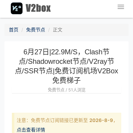
Togg
navig
首页
免费节点
正文
6月27日|22.9M/S，Clash节
点/Shadowrocket节点/V2ray节
点/SSR节点|免费订阅机场V2Box
免费梯子
免费节点 / 51人浏览
注意：免费节点订阅链接已更新至
2026-8-9
，
点击查看详情