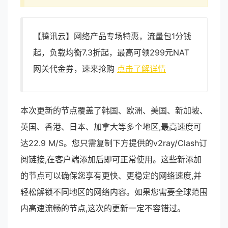
【腾讯云】网络产品专场特惠，流量包1分钱
起，负载均衡7.3折起，最高可领299元NAT
网关代金券，速来抢购
点击了解详情
本次更新的节点覆盖了韩国、欧洲、美国、新加坡、
英国、香港、日本、加拿大等多个地区,最高速度可
达22.9 M/S。您只需复制下方提供的v2ray/Clash订
阅链接,在客户端添加后即可正常使用。这些新添加
的节点可以确保您享有更快、更稳定的网络速度,并
轻松解锁不同地区的网络内容。如果您需要全球范围
内高速流畅的节点,这次的更新一定不容错过。