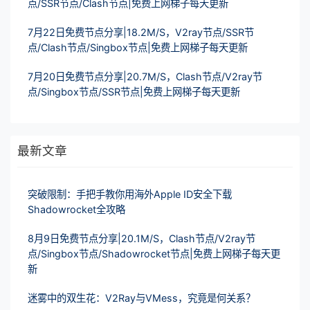
点/SSR节点/Clash节点|免费上网梯子每天更新
7月22日免费节点分享|18.2M/S，V2ray节点/SSR节
点/Clash节点/Singbox节点|免费上网梯子每天更新
7月20日免费节点分享|20.7M/S，Clash节点/V2ray节
点/Singbox节点/SSR节点|免费上网梯子每天更新
最新文章
突破限制：手把手教你用海外Apple ID安全下载
Shadowrocket全攻略
8月9日免费节点分享|20.1M/S，Clash节点/V2ray节
点/Singbox节点/Shadowrocket节点|免费上网梯子每天更
新
迷雾中的双生花：V2Ray与VMess，究竟是何关系？