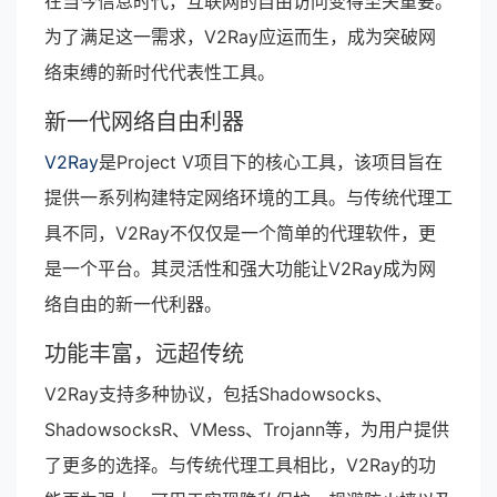
在当今信息时代，互联网的自由访问变得至关重要。
为了满足这一需求，V2Ray应运而生，成为突破网
络束缚的新时代代表性工具。
新一代网络自由利器
V2Ray
是Project V项目下的核心工具，该项目旨在
提供一系列构建特定网络环境的工具。与传统代理工
具不同，V2Ray不仅仅是一个简单的代理软件，更
是一个平台。其灵活性和强大功能让V2Ray成为网
络自由的新一代利器。
功能丰富，远超传统
V2Ray支持多种协议，包括Shadowsocks、
ShadowsocksR、VMess、Trojann等，为用户提供
了更多的选择。与传统代理工具相比，V2Ray的功