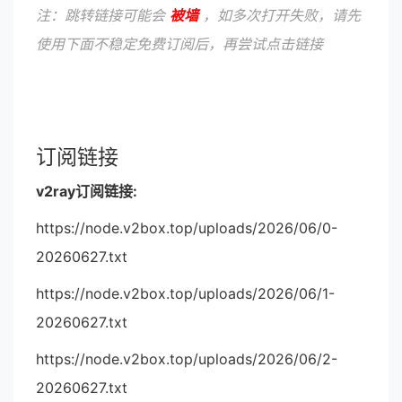
注：跳转链接可能会
被墙
，如多次打开失败，请先
使用下面不稳定免费订阅后，再尝试点击链接
订阅链接
v2ray订阅链接:
https://node.v2box.top/uploads/2026/06/0-
20260627.txt
https://node.v2box.top/uploads/2026/06/1-
20260627.txt
https://node.v2box.top/uploads/2026/06/2-
20260627.txt