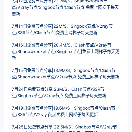
7月12日免费节点分享|22.7M/S，Shadowrocket节
点/V2ray节点/Singbox节点/Clash节点|免费上网梯子每天
更新
7月14日免费节点分享|22M/S，Singbox节点/V2ray节
点/SSR节点/Clash节点|免费上网梯子每天更新
7月16日免费节点分享|20.4M/S，Clash节点/V2ray节
点/Shadowrocket节点/Singbox节点|免费上网梯子每天更
新
7月15日免费节点分享|18.9M/S，Singbox节点/Clash节
点/Shadowrocket节点/V2ray节点|免费上网梯子每天更新
7月24日免费节点分享|23M/S，Clash节点/SSR节
点/Singbox节点/V2ray节点|免费上网梯子每天更新
7月19日免费节点分享|19.6M/S，Singbox节点/Clash节
点/SSR节点/V2ray节点|免费上网梯子每天更新
7月25日免费节点分享|22.5M/S，Singbox节点/V2ray节