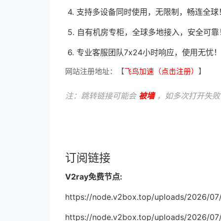
4. 支持多设备同时使用，无限制，畅连全球
5. 自有机房专柜，全球多地接入，安全可靠
6. 专业客服团队7x24小时响应，使用无忧
网站注册地址：【
飞鸟加速（点击注册）
】
注：跳转链接可能会
被墙
，如多次打开失败
订阅链接
V2ray免费节点:
https://node.v2box.top/uploads/2026/07
https://node.v2box.top/uploads/2026/07