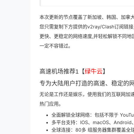
本次更新的节点覆盖了新加坡、韩国、加拿大、
您只需复制下方提供的v2ray/Clash订
更快、更稳定的网络速度,并轻松解锁不同地
一定不容错过。
高速机场推荐1【
绿牛云
】
专为大陆用户打造的高速、稳定的
无论是工作还是娱乐，使用我们的互联网加
热门应用。
全面解锁全球网络：包括不限于 YouTube、G
多平台支持：IOS、macOS、Android
全球连接：80多 组服务器集群覆盖全