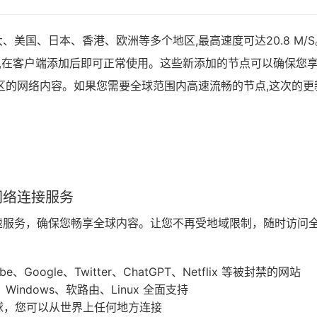
美国、日本、香港、欧洲等多个地区,最高速度可达20.8 M/S
阅链接,在客户端添加后即可正常使用。这些新添加的节点可以确保您
区的网络内容。如果您需要全球范围内高速流畅的节点,这次的更
网络连接服务
速服务，确保您畅享全球内容。让您不再受地域限制，随时访问
oogle、Twitter、ChatGPT、Netflix 等被封禁的网站
、Windows、软路由、Linux 全面支持
球，您可以从世界上任何地方连接