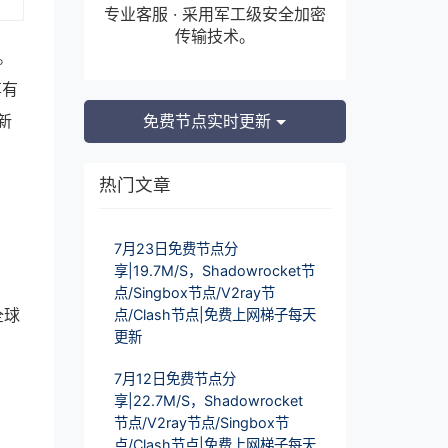
专业客服 · 采用军工级安全加密
传输技术。
。
享有
新
免费节点实时更新
热门文章
7月23日免费节点分
享|19.7M/S，Shadowrocket节
点/Singbox节点/V2ray节
全球
点/Clash节点|免费上网梯子每天
更新
7月12日免费节点分
享|22.7M/S，Shadowrocket
节点/V2ray节点/Singbox节
点/Clash节点|免费上网梯子每天