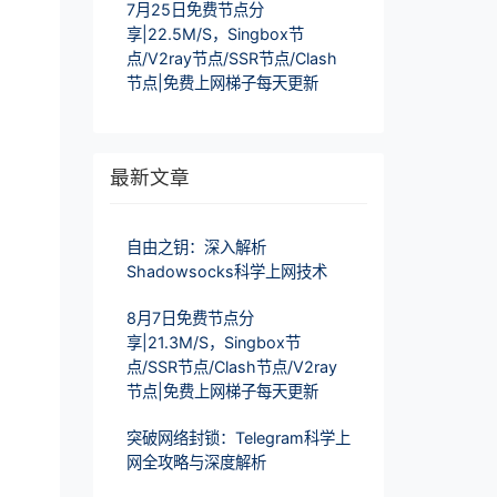
7月25日免费节点分
享|22.5M/S，Singbox节
点/V2ray节点/SSR节点/Clash
节点|免费上网梯子每天更新
最新文章
自由之钥：深入解析
Shadowsocks科学上网技术
8月7日免费节点分
享|21.3M/S，Singbox节
点/SSR节点/Clash节点/V2ray
节点|免费上网梯子每天更新
突破网络封锁：Telegram科学上
网全攻略与深度解析