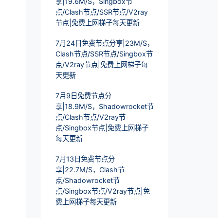
享|19.6M/S，Singbox节
点/Clash节点/SSR节点/V2ray
节点|免费上网梯子每天更新
7月24日免费节点分享|23M/S，
Clash节点/SSR节点/Singbox节
点/V2ray节点|免费上网梯子每
天更新
7月9日免费节点分
享|18.9M/S，Shadowrocket节
点/Clash节点/V2ray节
点/Singbox节点|免费上网梯子
每天更新
7月13日免费节点分
享|22.7M/S，Clash节
点/Shadowrocket节
点/Singbox节点/V2ray节点|免
费上网梯子每天更新