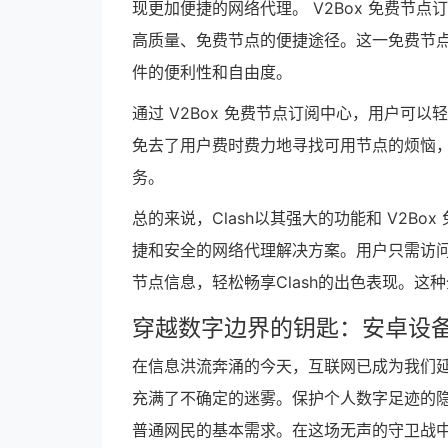
现更加便捷的网络代理。 V2Box 免费节
高质量、免费节点的便捷途径。这一免费节点
件的便利性和自由度。
通过 V2Box 免费节点订阅中心，用户可
免去了用户费时费力地寻找可用节点的烦恼，让
务。
总的来说，Clash以其强大的功能和 V2B
捷和安全的网络代理解决方案。用户只需访问 V
节点信息，轻松畅享Clash的出色表现。
穿越数字边界的钥匙：安卓设备
在信息洪流奔涌的今天，互联网已成为我们
充满了不确定的迷雾。保护个人数字足迹的
普通网民的基本需求。在这场无声的守卫战中