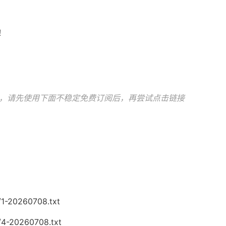
！
！
！
，请先使用下面不稳定免费订阅后，再尝试点击链接
/1-20260708.txt
/4-20260708.txt