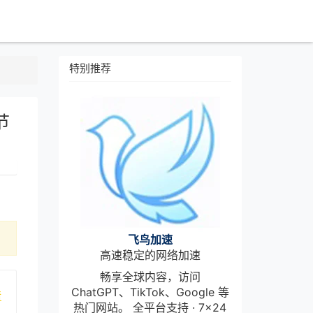
特别推荐
节
飞鸟加速
高速稳定的网络加速
畅享全球内容，访问
ChatGPT、TikTok、Google 等
情
热门网站。 全平台支持 · 7×24