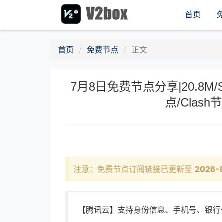
首页
首页
免费节点
正文
7月8日免费节点分享|20.8M/S，
点/Cla
注意：免费节点订阅链接已更新至
2026-
【腾讯云】支持身份信息、手机号、银行