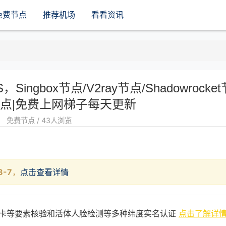
免费节点
推荐机场
看看资讯
Singbox节点/V2ray节点/Shadowrocket
sh节点|免费上网梯子每天更新
免费节点 / 43人浏览
8-7
，
点击查看详情
卡等要素核验和活体人脸检测等多种纬度实名认证
点击了解详