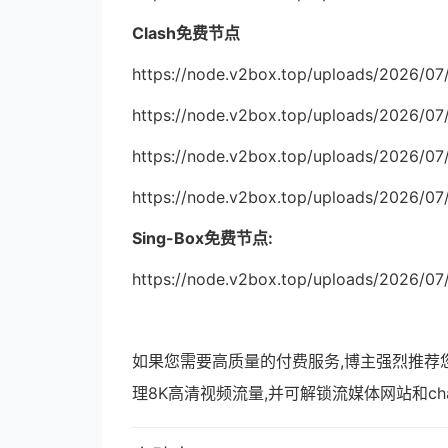
Clash免费节点
https://node.v2box.top/uploads/2026/0
https://node.v2box.top/uploads/2026/0
https://node.v2box.top/uploads/2026/0
https://node.v2box.top/uploads/2026/0
Sing-Box免费节点:
https://node.v2box.top/uploads/2026/07
如果您需要高质量的付费服务,博主强烈推荐
理8K高清视频流量,并可解锁流媒体网站和ch