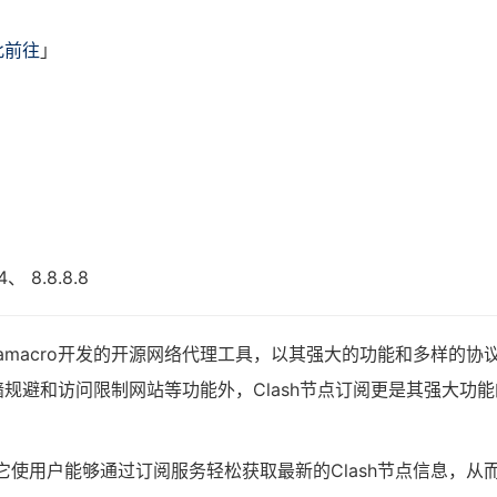
此前往
」
、 8.8.8.8
的Dreamacro开发的开源网络代理工具，以其强大的功能和多样的协
规避和访问限制网站等功能外，Clash节点订阅更是其强大功能
，它使用户能够通过订阅服务轻松获取最新的Clash节点信息，从