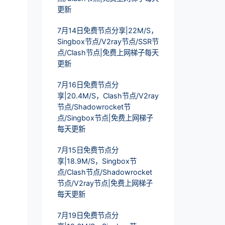
更新
7月14日免费节点分享|22M/S，
Singbox节点/V2ray节点/SSR节
点/Clash节点|免费上网梯子每天
更新
7月16日免费节点分
享|20.4M/S，Clash节点/V2ray
节点/Shadowrocket节
点/Singbox节点|免费上网梯子
每天更新
7月15日免费节点分
享|18.9M/S，Singbox节
点/Clash节点/Shadowrocket
节点/V2ray节点|免费上网梯子
每天更新
7月19日免费节点分