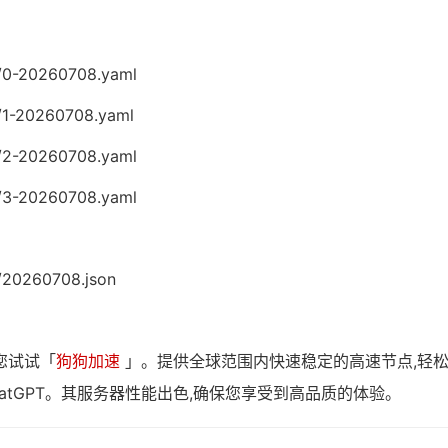
7/0-20260708.yaml
7/1-20260708.yaml
7/2-20260708.yaml
7/3-20260708.yaml
/20260708.json
您试试「
狗狗加速
」。提供全球范围内快速稳定的高速节点,轻
atGPT。其服务器性能出色,确保您享受到高品质的体验。