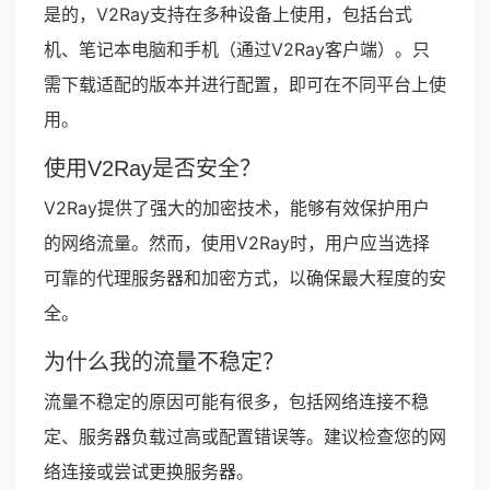
是的，V2Ray支持在多种设备上使用，包括台式
机、笔记本电脑和手机（通过V2Ray客户端）。只
需下载适配的版本并进行配置，即可在不同平台上使
用。
使用V2Ray是否安全？
V2Ray提供了强大的加密技术，能够有效保护用户
的网络流量。然而，使用V2Ray时，用户应当选择
可靠的代理服务器和加密方式，以确保最大程度的安
全。
为什么我的流量不稳定？
流量不稳定的原因可能有很多，包括网络连接不稳
定、服务器负载过高或配置错误等。建议检查您的网
络连接或尝试更换服务器。