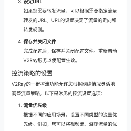
设定URL
如果您需要转发流量，可以根据需要指定流量
转发的URL。URL的设置决定了流量的走向和
转发规则。
保存并关闭文件
完成配置后，保存并关闭配置文件。重新启动
V2Ray服务以使配置生效。
控流策略的设置
V2Ray的一键控流功能允许您根据网络情况灵活地
调整流量策略。以下是常见的控流设置选项：
流量优先级
根据不同的应用场景，设置不同类型的流量优
先级。例如，您可以将视频流、游戏流量的优