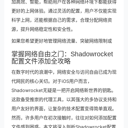
加高效、智能，帮助用户在各种网络环境下都能获得
更好的上网体验。通过灵活的配置，用户不仅能实现
科学上网，还能根据自己的需求，合理分配网络资
源，提升网络稳定性和安全性。
如果您希望更好地管理网络流量、突破网络限制或
掌握网络自由之门：Shadowrocket
配置文件添加全攻略
在数字时代的浪潮中，网络安全与访问自由已成为现
代网民的核心关切。对于iOS用户而言，
Shadowrocket无疑是一把开启网络新世界的钥匙。
这款备受推崇的代理工具，以其强大的多协议支持和
用户友好的界面，让复杂的技术配置变得简单直观。
然而，许多用户在初次接触时，往往对如何添加配置
文件感到困惑。本文将深入剖析Shadowrocket配置