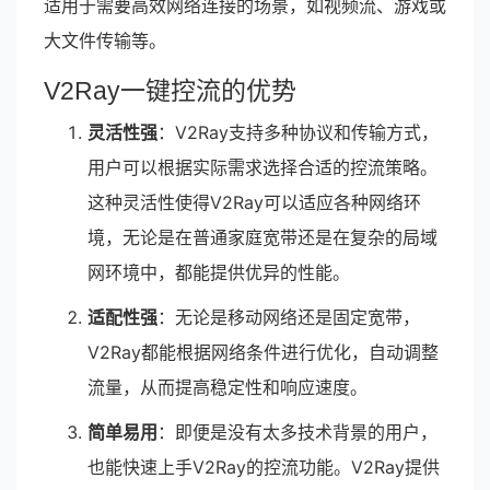
适用于需要高效网络连接的场景，如视频流、游戏或
大文件传输等。
V2Ray一键控流的优势
灵活性强
：V2Ray支持多种协议和传输方式，
用户可以根据实际需求选择合适的控流策略。
这种灵活性使得V2Ray可以适应各种网络环
境，无论是在普通家庭宽带还是在复杂的局域
网环境中，都能提供优异的性能。
适配性强
：无论是移动网络还是固定宽带，
V2Ray都能根据网络条件进行优化，自动调整
流量，从而提高稳定性和响应速度。
简单易用
：即便是没有太多技术背景的用户，
也能快速上手V2Ray的控流功能。V2Ray提供