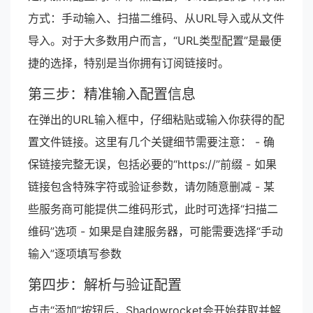
方式：手动输入、扫描二维码、从URL导入或从文件
导入。对于大多数用户而言，“URL类型配置”是最便
捷的选择，特别是当你拥有订阅链接时。
第三步：精准输入配置信息
在弹出的URL输入框中，仔细粘贴或输入你获得的配
置文件链接。这里有几个关键细节需要注意： - 确
保链接完整无误，包括必要的“https://”前缀 - 如果
链接包含特殊字符或验证参数，请勿随意删减 - 某
些服务商可能提供二维码形式，此时可选择“扫描二
维码”选项 - 如果是自建服务器，可能需要选择“手动
输入”逐项填写参数
第四步：解析与验证配置
点击“添加”按钮后，Shadowrocket会开始获取并解