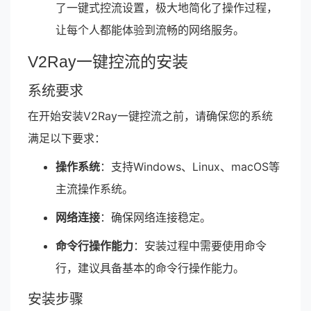
了一键式控流设置，极大地简化了操作过程，
让每个人都能体验到流畅的网络服务。
V2Ray一键控流的安装
系统要求
在开始安装V2Ray一键控流之前，请确保您的系统
满足以下要求：
操作系统
：支持Windows、Linux、macOS等
主流操作系统。
网络连接
：确保网络连接稳定。
命令行操作能力
：安装过程中需要使用命令
行，建议具备基本的命令行操作能力。
安装步骤