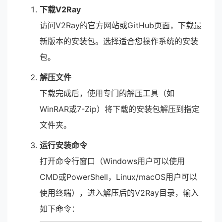
下载V2Ray
访问V2Ray的官方网站或GitHub页面，下载最
新版本的安装包。选择适合您操作系统的安装
包。
解压文件
下载完成后，使用专门的解压工具（如
WinRAR或7-Zip）将下载的安装包解压到指定
文件夹。
运行安装命令
打开命令行窗口（Windows用户可以使用
CMD或PowerShell，Linux/macOS用户可以
使用终端），进入解压后的V2Ray目录，输入
如下命令：