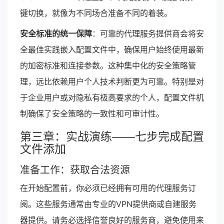
键切换，就像为不同场合准备不同的着装。
安全标准的统一保障
：可靠的代理服务提供商会将安
全最佳实践嵌入配置文件中，确保用户始终使用最新
的加密标准和连接参数。这种集中化的安全策略管
理，远比依赖用户个人技术判断更为可靠。特别是对
于企业用户或对隐私有极高要求的个人，配置文件机
制确保了安全策略的一致性和可审计性。
第三章：实战演练——七步完成配置
文件添加
准备工作：获取合法资源
在开始配置前，你必须已经拥有可用的代理服务订
阅。这些服务通常由专业的VPN提供商或自建服务
器提供。请务必选择信誉良好的服务商，避免使用来