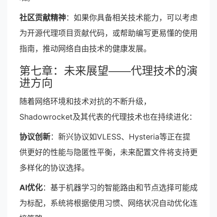
社区贡献精神
：如果你具备相关技术能力，可以考虑
为开源代理项目贡献代码，或帮助编写更易懂的使用
指南，推动网络自由技术的健康发展。
第七章：未来展望——代理技术的演
进方向
随着网络环境和技术对抗的不断升级，
Shadowrocket及其代表的代理技术也在持续进化：
协议创新
：新兴协议如VLESS、Hysteria等正在提
供更好的性能与隐匿性平衡，未来配置文件将支持更
多样化的协议选择。
AI优化
：基于机器学习的智能路由和节点选择可能成
为标配，系统将根据使用习惯、网络状况自动优化连