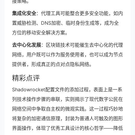
接策略。
集成化安全
：代理工具可能整合更多安全功能，如内
置威胁检测、DNS加密、临时身份生成等，成为全
方位的移动安全解决方案。
去中心化发展
：区块链技术可能催生去中心化的代理
网络，用户既可以作为服务使用者，也可以成为节点
提供者，形成真正的点对点隐私网络。
精彩点评
Shadowrocket配置文件的添加过程，表面上是一系
列技术操作步骤的串联，实则揭示了现代数字公民在
网络空间中争取自主权的微观实践。这一过程巧妙地
将复杂的加密通信原理，封装为普通人可触及的图形
界面操作，体现了优秀工具设计的核心哲学——降低