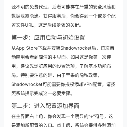
源不明的免费代理，后者可能存在严重的安全风险和
数据泄露隐患。获得服务后，你会得到一个或多个配
置文件URL，这是后续步骤的关键。
第一步：应用启动与初始设置
从App Store下载并安装Shadowrocket后，首次启
动应用会看到简洁的主界面。如果这是你第一次使
用，建议先浏览应用的设置选项，了解基本功能布
局。特别要注意的是，由于苹果的隐私政策，
Shadowrocket可能需要你授权添加VPN配置，请按
照系统提示完成这一必要步骤。
第二步：进入配置添加界面
在主界面右上角，你会发现一个明显的“+”符号，这
是添加新配置的入口。点击后，系统会提供多种添加