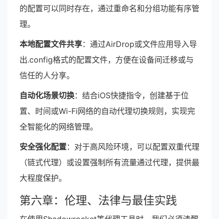
的配置可以同时存在，通过重命名和分组功能有序管
理。
本地配置文件共享
：通过AirDrop或文件应用导入导
出.config格式的配置文件，方便在设备间迁移或与
信任的人分享。
自动化场景切换
：结合iOS快捷指令，创建基于位
置、时间或Wi-Fi网络的自动代理切换规则，实现完
全智能化的网络管理。
安全强化配置
：对于高风险环境，可以配置双重代理
（链式代理）或设置强制所有流量通过代理，提供最
大程度保护。
第六章：伦理、法律与最佳实践