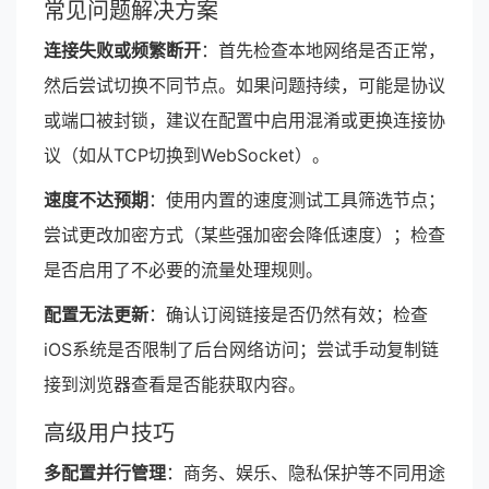
常见问题解决方案
连接失败或频繁断开
：首先检查本地网络是否正常，
然后尝试切换不同节点。如果问题持续，可能是协议
或端口被封锁，建议在配置中启用混淆或更换连接协
议（如从TCP切换到WebSocket）。
速度不达预期
：使用内置的速度测试工具筛选节点；
尝试更改加密方式（某些强加密会降低速度）；检查
是否启用了不必要的流量处理规则。
配置无法更新
：确认订阅链接是否仍然有效；检查
iOS系统是否限制了后台网络访问；尝试手动复制链
接到浏览器查看是否能获取内容。
高级用户技巧
多配置并行管理
：商务、娱乐、隐私保护等不同用途