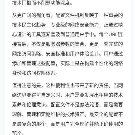
技术门槛而不削弱功能深度。
从更广阔的视角看，配置文件机制反映了一种重要的
技术民主化趋势：专业级的网络安全能力，正通过精
心设计的工具逐渐普及到普通用户手中。每个URL链
接背后，不仅是服务器参数的集合，更是一套完整的
网络访问策略、安全标准和用户体验设计。用户通过
添加和管理这些配置，实际上是在构建个性化的网络
身份和访问权限体系。
值得注意的是，这种便利性也带来了新的责任。当网
络边界变得可自定义时，用户需要发展出相应的技术
素养和伦理意识。配置文件不是魔法咒语，而是需要
理解、管理和定期维护的技术资产。最安全的配置不
是最复杂的那个，而是用户完全理解并能正确使用的
那个。