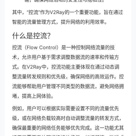
其中，“控流”作为V2Ray的一个重要功能，旨在通过
智能的流量管理方式，提升网络的利用效率。
什么是控流？
控流（Flow Control）是一种控制网络流量的技
术，允许用户基于需求调整数据流的速率和传输方
式。在V2Ray中，控流功能主要体现在通过动态调
整流量转发规则和优先级，确保网络的高效运作。控
流能够帮助用户管理不同类型的数据流，避免网络拥
堵，提高上网体验。
例如，用户可以根据实际需要设置不同的流量优先
级，或在网络负载较高时自动调整流量的转发方式，
确保最重要的网络任务能够优先完成。这一功能尤其