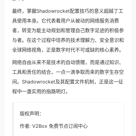
最终，掌握Shadowrocket配置技巧的意义超越了工
具使用本身。它代表着用户从被动的网络服务消费
者，转变为能主动规划和管理自己数字足迹的积极参
与者。在这个过程中培养的技术理解力、安全意识和
全球网络视角，正是数字时代不可或缺的核心素养。
网络自由从来不是技术的自动馈赠，而是通过知识、
工具和责任的结合，一点一滴争取而来的数字生存空
间。Shadowrocket及其配置文件机制，正是这一征
程中一盏实用的指路明灯。
版权声明：
作者: V2Box 免费节点订阅中心