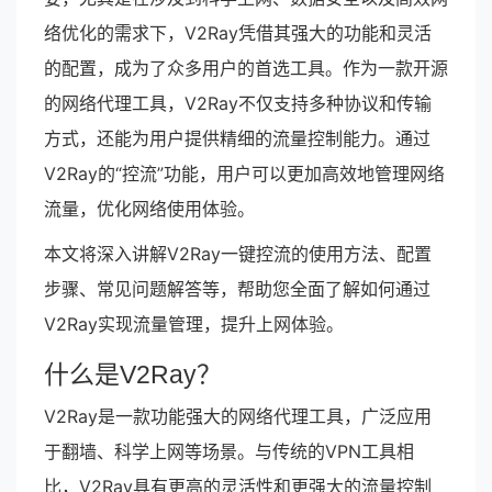
络优化的需求下，V2Ray凭借其强大的功能和灵活
的配置，成为了众多用户的首选工具。作为一款开源
的网络代理工具，V2Ray不仅支持多种协议和传输
方式，还能为用户提供精细的流量控制能力。通过
V2Ray的“控流”功能，用户可以更加高效地管理网络
流量，优化网络使用体验。
本文将深入讲解V2Ray一键控流的使用方法、配置
步骤、常见问题解答等，帮助您全面了解如何通过
V2Ray实现流量管理，提升上网体验。
什么是V2Ray？
V2Ray是一款功能强大的网络代理工具，广泛应用
于翻墙、科学上网等场景。与传统的VPN工具相
比，V2Ray具有更高的灵活性和更强大的流量控制