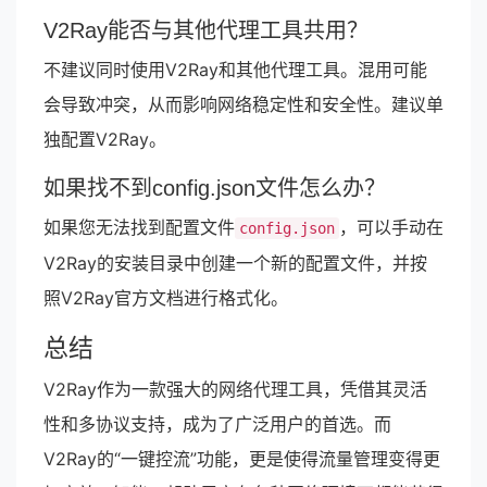
V2Ray能否与其他代理工具共用？
不建议同时使用V2Ray和其他代理工具。混用可能
会导致冲突，从而影响网络稳定性和安全性。建议单
独配置V2Ray。
如果找不到config.json文件怎么办？
如果您无法找到配置文件
，可以手动在
config.json
V2Ray的安装目录中创建一个新的配置文件，并按
照V2Ray官方文档进行格式化。
总结
V2Ray作为一款强大的网络代理工具，凭借其灵活
性和多协议支持，成为了广泛用户的首选。而
V2Ray的“一键控流”功能，更是使得流量管理变得更