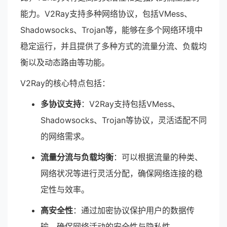
能力。V2Ray支持多种网络协议，包括VMess、
Shadowsocks、Trojan等，能够在多个网络环境中
稳定运行，并且提供了多种方式的流量分流、负载均
衡以及动态路由等功能。
V2Ray的核心特点包括：
多协议支持
：V2Ray支持包括VMess、
Shadowsocks、Trojan等协议，灵活适配不同
的网络需求。
流量分流与负载均衡
：可以根据流量的种类、
网络状况等进行灵活分配，确保网络连接的稳
定性与效率。
高安全性
：通过加密协议保护用户的数据传
输，确保网络活动的安全性与隐私性。