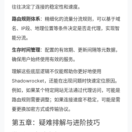
往往决定了连接的稳定性和速度。
路由规则体系
：精细化的流量分流规则，可以基于域
名、IP段、地理位置等条件决定是否走代理，实现智
能分流。
生存时间管理
：配置的有效期、更新间隔等元数据，
确保用户始终使用有效的服务。
理解这些底层逻辑不仅能帮助你更好地使用
Shadowrocket，还能在出现问题时快速定位原因。
例如，如果某个特定网站无法通过代理访问，可能是
路由规则需要调整；如果连接速度不稳定，可能是需
要更换加密方式或传输协议。
第五章：疑难排解与进阶技巧