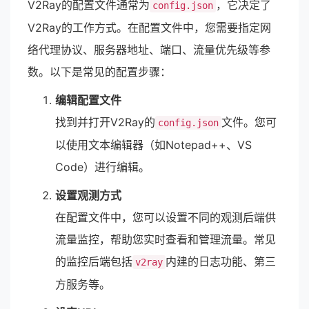
V2Ray的配置文件通常为
，它决定了
config.json
V2Ray的工作方式。在配置文件中，您需要指定网
络代理协议、服务器地址、端口、流量优先级等参
数。以下是常见的配置步骤：
编辑配置文件
找到并打开V2Ray的
文件。您可
config.json
以使用文本编辑器（如Notepad++、VS
Code）进行编辑。
设置观测方式
在配置文件中，您可以设置不同的观测后端供
流量监控，帮助您实时查看和管理流量。常见
的监控后端包括
内建的日志功能、第三
v2ray
方服务等。