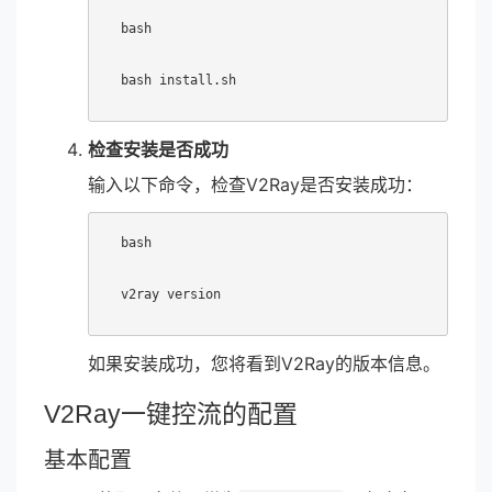
bash
检查安装是否成功
输入以下命令，检查V2Ray是否安装成功：
bash
如果安装成功，您将看到V2Ray的版本信息。
V2Ray一键控流的配置
基本配置