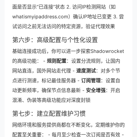
面是否显示“已连接”状态 2. 访问IP检测网站（如
whatismyipaddress.com）确认IP地址已变更 3. 尝
试访问之前无法访问的特定资源，验证代理效果
第六步：高级配置与个性化设置
基础连接成功后，你可以进一步探索Shadowrocket
的高级功能： -
规则配置
：设置分流规则，让国内
网站直连，国外网站走代理 -
速度测试
：对多个节
点进行测速，标记最佳服务器 -
订阅管理
：设置自
动更新频率，确保节点信息最新 -
安全增强
：开启
混淆、伪装等高级功能应对深度封锁
第七步：建立配置维护习惯
网络环境和服务提供商都在不断变化，定期维护你的
配置至关重要： - 每月至少检查一次订阅是否有效 -