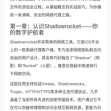
文件的添加全过程，从基础概念到实战技巧，为你铺
就一条清晰、安全的网络代理之路。
第一章：认识Shadowrocket——你
的数字护航者
Shadowrocket并非简单的网络工具，它是iOS平台
上的一款高级代理客户端，专为追求网络隐私和访问
自由的用户设计。其名称巧妙融合了“Shadow”（阴
影）和“Rocket”（火箭），寓意在隐秘中高速穿行
于网络空间。
这款应用支持包括Vmess、Shadowsocks、
Trojan、HTTP/HTTPS等多种主流代理协议，几乎
涵盖了当前所有先进的加密传输技术。用户通过它不
仅可以突破地域限制访问全球互联网资源，更能为日