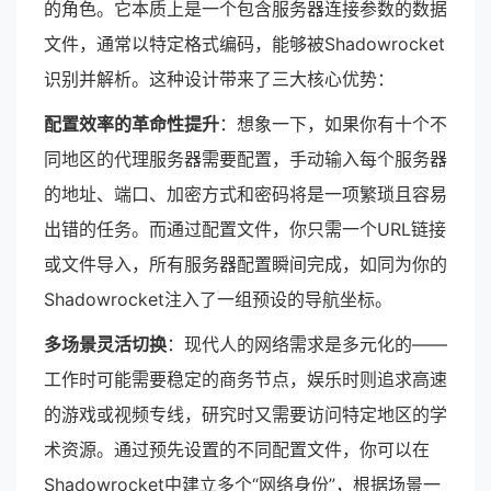
的角色。它本质上是一个包含服务器连接参数的数据
文件，通常以特定格式编码，能够被Shadowrocket
识别并解析。这种设计带来了三大核心优势：
配置效率的革命性提升
：想象一下，如果你有十个不
同地区的代理服务器需要配置，手动输入每个服务器
的地址、端口、加密方式和密码将是一项繁琐且容易
出错的任务。而通过配置文件，你只需一个URL链接
或文件导入，所有服务器配置瞬间完成，如同为你的
Shadowrocket注入了一组预设的导航坐标。
多场景灵活切换
：现代人的网络需求是多元化的——
工作时可能需要稳定的商务节点，娱乐时则追求高速
的游戏或视频专线，研究时又需要访问特定地区的学
术资源。通过预先设置的不同配置文件，你可以在
Shadowrocket中建立多个“网络身份”，根据场景一