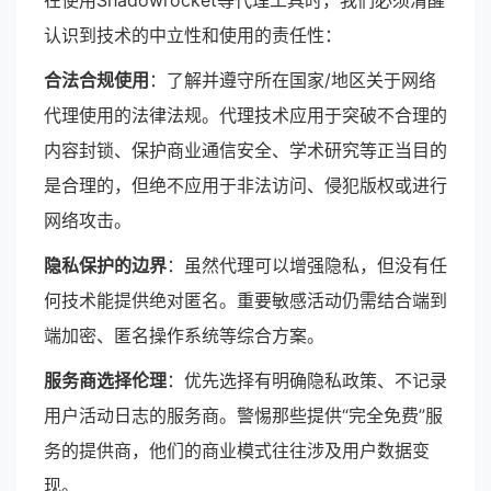
在使用Shadowrocket等代理工具时，我们必须清醒
认识到技术的中立性和使用的责任性：
合法合规使用
：了解并遵守所在国家/地区关于网络
代理使用的法律法规。代理技术应用于突破不合理的
内容封锁、保护商业通信安全、学术研究等正当目的
是合理的，但绝不应用于非法访问、侵犯版权或进行
网络攻击。
隐私保护的边界
：虽然代理可以增强隐私，但没有任
何技术能提供绝对匿名。重要敏感活动仍需结合端到
端加密、匿名操作系统等综合方案。
服务商选择伦理
：优先选择有明确隐私政策、不记录
用户活动日志的服务商。警惕那些提供“完全免费”服
务的提供商，他们的商业模式往往涉及用户数据变
现。