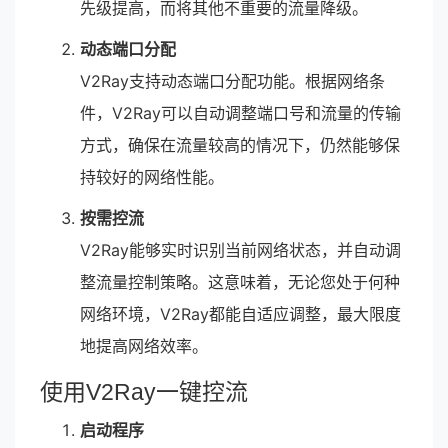
先级提高，而将其他不重要的流量降级。
动态端口分配
V2Ray支持动态端口分配功能。根据网络条
件，V2Ray可以自动调整端口号和流量的传输
方式，确保在流量较高的情况下，仍然能够保
持较好的网络性能。
按需控流
V2Ray能够实时识别当前网络状态，并自动调
整流量控制策略。这意味着，无论您处于何种
网络环境，V2Ray都能自适应调整，最大限度
地提高网络效率。
使用V2Ray一键控流
启动程序