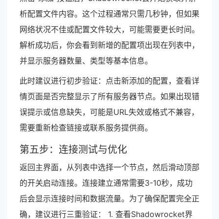
析配置文件内容。这个过程通常只需几秒钟，但如果
网络状况不佳或配置文件较大，可能需要更长时间。
解析成功后，你会看到新增的配置项出现在列表中，
并显示服务器数量、类型等基本信息。
此时建议进行初步验证：点击新添加的配置，查看详
情页面是否完整显示了所有服务器节点。如果出现错
误提示或信息缺失，可能是URL失效或格式不兼容，
需要重新检查链接或联系服务提供商。
第五步：连接测试与优化
返回主界面，从列表中选择一个节点，然后滑动顶部
的开关启动连接。连接建立通常需要3-10秒，成功
后会显示连接时间和数据流量。为了确保配置完全正
确，建议进行三重验证： 1. 查看Shadowrocket界