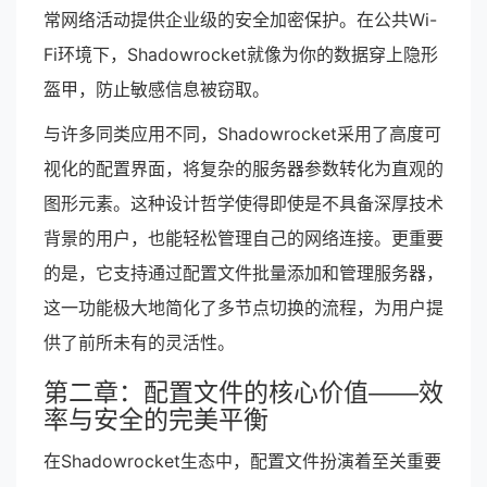
常网络活动提供企业级的安全加密保护。在公共Wi-
Fi环境下，Shadowrocket就像为你的数据穿上隐形
盔甲，防止敏感信息被窃取。
与许多同类应用不同，Shadowrocket采用了高度可
视化的配置界面，将复杂的服务器参数转化为直观的
图形元素。这种设计哲学使得即使是不具备深厚技术
背景的用户，也能轻松管理自己的网络连接。更重要
的是，它支持通过配置文件批量添加和管理服务器，
这一功能极大地简化了多节点切换的流程，为用户提
供了前所未有的灵活性。
第二章：配置文件的核心价值——效
率与安全的完美平衡
在Shadowrocket生态中，配置文件扮演着至关重要