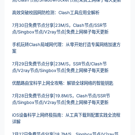
高效突破校园网防检测：Clash工具应用全解析
7月30日免费节点分享|23M/S，Clash节点/SSR节
点/Singbox节点/V2ray节点|免费上网梯子每天更新
手机玩转Clash局域网代理：从零开始打造专属网络加速方
案
7月29日免费节点分享|23M/S，SSR节点/Clash节
点/V2ray节点/Singbox节点|免费上网梯子每天更新
优酷路由宝科学上网全攻略：解锁全球网络的智能钥匙
7月28日免费节点分享|19.8M/S，Clash节点/SSR节
点/Singbox节点/V2ray节点|免费上网梯子每天更新
iOS设备科学上网终极指南：从工具下载到配置实践全流程
详解
7月27日免费节点分享|18.7M/S，Singbox节点/V2ray节