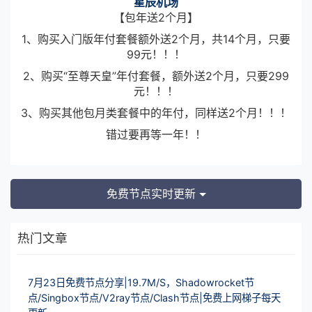
星辰机场
【包年送2个月】
1、购买入门版年付套餐额外送2个月，共14个月，只要
99元！！！
2、购买“至尊天皇”年付套餐，额外送2个月，只要299
元！！！
3、购买其他包月类套餐中的年付，同样送2个月！！！
错过要再等一年！！
免费节点实时更新
热门文章
7月23日免费节点分享|19.7M/S，Shadowrocket节
点/Singbox节点/V2ray节点/Clash节点|免费上网梯子每天