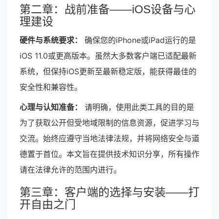
第二章：战前准备——iOS设备与心
理建设
硬件与系统要求：
确保您的iPhone或iPad运行的是
iOS 11.0或更高版本。虽然大多数客户端已适配最新
系统，但保持iOS更新至最新稳定版，能获得最佳的
安全性和兼容性。
心理与认知准备：
请明确，使用此类工具的目的是
为了获取公开但受地域限制的信息资源，促进学习与
交流。始终应遵守当地法律法规，并将网络安全与道
德置于首位。本文旨在提供技术知识分享，所有操作
请在法律允许的范围内进行。
第三章：客户端的选择与安装——打
开自由之门