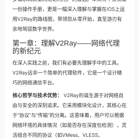
一份操作手册，更是一幅深入理解与掌握在iOS上运
用V2Ray的路线图，带领您从零开始，直至游刃有
余地驾驭数字世界。
第一章：理解V2Ray——网络代理
的新纪元
在深入实践之前，我们有必要先理解手中的工具。
V2Ray远非一个简单的代理软件，它是一个设计精
巧的网络通信平台。
核心哲学与技术优势：
V2Ray的诞生源于对网络自
由与安全的深刻追求。它采用模块化设计，其核心在
于“协议”与“传输”的分离。这意味着，用户可以根据
网络环境的具体情况（如是否存在深度包检测），灵
活组合不同的协议（如VMess、VLESS、