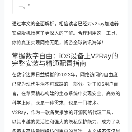
一。”
通过本文的全面解析，相信读者已经对v2ray加速器
安卓版机场有了更深入的了解。合理利用这一工具，
你将真正实现网络无阻，畅游全球资讯海洋！
掌握数字自由：iOS设备上V2Ray的
完整安装与精通配置指南
在数字边界日益模糊的2023年，网络访问的自由度
已成为现代生活不可或缺的一部分。对于iOS用户而
言，在苹果精心构建的生态系统中实现安全、高效的
科学上网，既是一种需求，也是一门技术。
V2Ray，作为一款备受推崇的开源网络代理工具，
以其卓越的灵活性和强大的隐私保护能力，成为了众
多追求高质量网络访问用户的首选。本文将不仅仅是