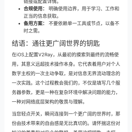
链接或配置详情。
合规使用：
明确使用边界，用于学习、工作和
正当的信息获取。
备用方案：
不要依赖单一工具或节点，以备不
时之需。
结语：通往更广阔世界的钥匙
在iOS上配置V2Ray，从最初的摸索到最终的流畅使
用，其意义远超技术操作本身。它代表着用户对个人
数字主权的一次主动争取，是对信息无界流动理念的
一次实践。这个过程教会我们的，不仅是填写几个服
务器参数，更是一种在复杂环境中解决问题的能力，
一种对网络底层架构的敬畏与理解。
当您轻点开关，瞬间连接到一个更广阔的世界时，那
份由技术带来的自由感是无比真切的。请怀揣这份对