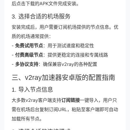
后点击下载的APK文件完成安装。
3. 选择合适的机场服务
安装完成后，用户需要订阅机场提供的节点信息。优
质的机场通常提供：
-
免费试用节点
：用于测试速度和稳定性
-
付费高级节点
：提供更稳定的连接和专属线路
-
多协议支持
：确保兼容v2ray的各种配置
三、v2ray加速器安卓版的配置指南
1. 导入节点信息
大多数v2ray客户端支持
订阅链接
一键导入，用户只
需在机场后台复制订阅URL，粘贴至客户端即可自动
加载所有节点。