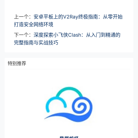
上一个：
安卓平板上的V2Ray终极指南：从零开始
打造安全网络环境
下一个：
深度探索小飞侠Clash：从入门到精通的
完整指南与实战技巧
特别推荐