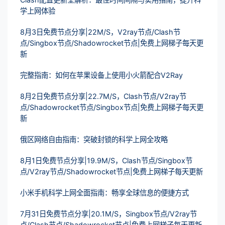
学上网体验
8月3日免费节点分享|22M/S，V2ray节点/Clash节
点/Singbox节点/Shadowrocket节点|免费上网梯子每天更
新
完整指南：如何在苹果设备上使用小火箭配合V2Ray
8月2日免费节点分享|22.7M/S，Clash节点/V2ray节
点/Shadowrocket节点/Singbox节点|免费上网梯子每天更
新
俄区网络自由指南：突破封锁的科学上网全攻略
8月1日免费节点分享|19.9M/S，Clash节点/Singbox节
点/V2ray节点/Shadowrocket节点|免费上网梯子每天更新
小米手机科学上网全面指南：畅享全球信息的便捷方式
7月31日免费节点分享|20.1M/S，Singbox节点/V2ray节
点/Clash节点/Shadowrocket节点|免费上网梯子每天更新