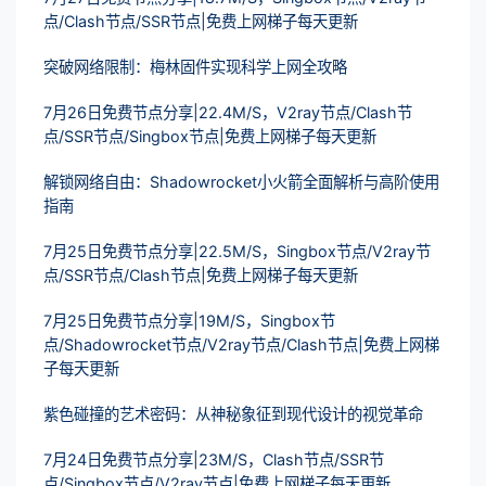
点/Clash节点/SSR节点|免费上网梯子每天更新
突破网络限制：梅林固件实现科学上网全攻略
7月26日免费节点分享|22.4M/S，V2ray节点/Clash节
点/SSR节点/Singbox节点|免费上网梯子每天更新
解锁网络自由：Shadowrocket小火箭全面解析与高阶使用
指南
7月25日免费节点分享|22.5M/S，Singbox节点/V2ray节
点/SSR节点/Clash节点|免费上网梯子每天更新
7月25日免费节点分享|19M/S，Singbox节
点/Shadowrocket节点/V2ray节点/Clash节点|免费上网梯
子每天更新
紫色碰撞的艺术密码：从神秘象征到现代设计的视觉革命
7月24日免费节点分享|23M/S，Clash节点/SSR节
点/Singbox节点/V2ray节点|免费上网梯子每天更新