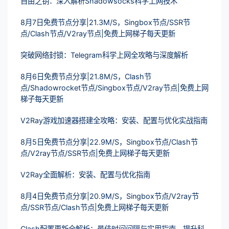
自由之钥：深入解析Shadowsocks科学上网技术
8月7日免费节点分享|21.3M/S，Singbox节点/SSR节
点/Clash节点/V2ray节点|免费上网梯子每天更新
突破网络封锁：Telegram科学上网全攻略与深度解析
8月6日免费节点分享|21.8M/S，Clash节
点/Shadowrocket节点/Singbox节点/V2ray节点|免费上网
梯子每天更新
V2Ray游戏加速器搭建全攻略：安装、配置与优化实战指南
8月5日免费节点分享|22.9M/S，Singbox节点/Clash节
点/V2ray节点/SSR节点|免费上网梯子每天更新
V2Ray全面解析：安装、配置与优化指南
8月4日免费节点分享|20.9M/S，Singbox节点/V2ray节
点/SSR节点/Clash节点|免费上网梯子每天更新
Clash配置更新全解析：最佳时间间隔与实用指南，提升科