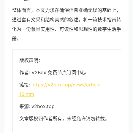
整体而言，本文力求在确保信息准确无误的基础上，
通过富有文采和结构美感的叙述，将一篇技术指南转
化为一份兼具实用性、可读性和思想性的数字生活手
册。
版权声明：
作者: V2Box 免费节点订阅中心
链接:
https://v2box.top/news/article-
10.htm
来源: v2box.top
文章版权归作者所有，未经允许请勿转载。