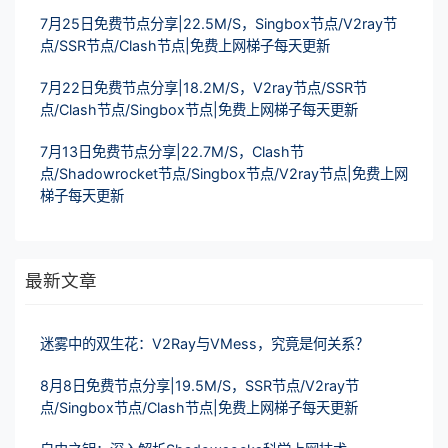
7月25日免费节点分享|22.5M/S，Singbox节点/V2ray节
点/SSR节点/Clash节点|免费上网梯子每天更新
7月22日免费节点分享|18.2M/S，V2ray节点/SSR节
点/Clash节点/Singbox节点|免费上网梯子每天更新
7月13日免费节点分享|22.7M/S，Clash节
点/Shadowrocket节点/Singbox节点/V2ray节点|免费上网
梯子每天更新
最新文章
迷雾中的双生花：V2Ray与VMess，究竟是何关系？
8月8日免费节点分享|19.5M/S，SSR节点/V2ray节
点/Singbox节点/Clash节点|免费上网梯子每天更新