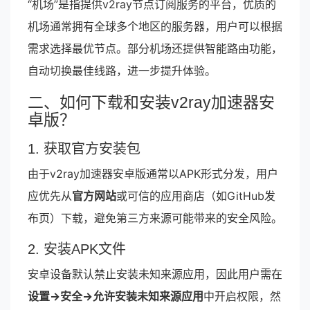
“机场”是指提供v2ray节点订阅服务的平台，优质的
机场通常拥有全球多个地区的服务器，用户可以根据
需求选择最优节点。部分机场还提供智能路由功能，
自动切换最佳线路，进一步提升体验。
二、如何下载和安装v2ray加速器安
卓版？
1. 获取官方安装包
由于v2ray加速器安卓版通常以APK形式分发，用户
应优先从
官方网站
或可信的应用商店（如GitHub发
布页）下载，避免第三方来源可能带来的安全风险。
2. 安装APK文件
安卓设备默认禁止安装未知来源应用，因此用户需在
设置→安全→允许安装未知来源应用
中开启权限，然