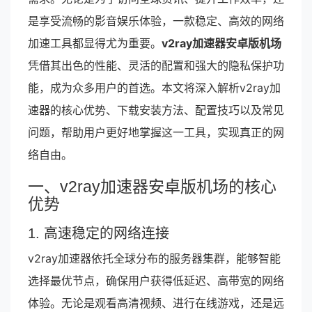
是享受流畅的影音娱乐体验，一款稳定、高效的网络
加速工具都显得尤为重要。
v2ray加速器安卓版机场
凭借其出色的性能、灵活的配置和强大的隐私保护功
能，成为众多用户的首选。本文将深入解析v2ray加
速器的核心优势、下载安装方法、配置技巧以及常见
问题，帮助用户更好地掌握这一工具，实现真正的网
络自由。
一、v2ray加速器安卓版机场的核心
优势
1. 高速稳定的网络连接
v2ray加速器依托全球分布的服务器集群，能够智能
选择最优节点，确保用户获得低延迟、高带宽的网络
体验。无论是观看高清视频、进行在线游戏，还是远