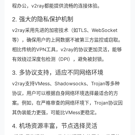
程办公，v2ray都能提供流畅的连接体验。
2. 强大的隐私保护机制
v2ray采用先进的加密技术（如TLS、WebSocket
等），确保用户的上网数据不被第三方监控或窃取。
相比传统的VPN工具，v2ray的协议更加灵活，能够
有效绕过深度包检测（DPI），避免被封锁。
3. 多协议支持，适应不同网络环境
v2ray支持VMess、Shadowsocks、Trojan等多种
协议，用户可以根据自身网络环境选择最适合的方
案。例如，在严格审查的网络环境下，Trojan协议因
其伪装能力更强，可能比VMess更稳定。
4. 机场资源丰富，节点选择灵活