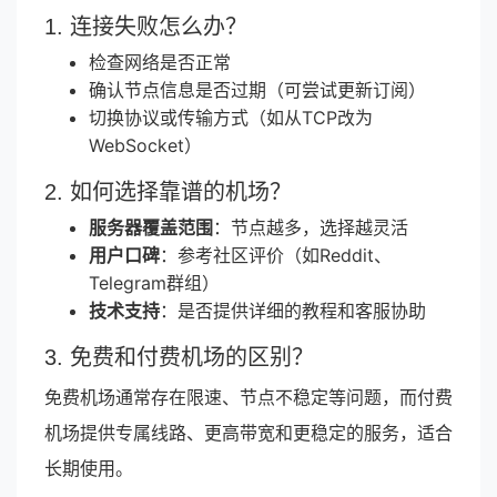
1. 连接失败怎么办？
检查网络是否正常
确认节点信息是否过期（可尝试更新订阅）
切换协议或传输方式（如从TCP改为
WebSocket）
2. 如何选择靠谱的机场？
服务器覆盖范围
：节点越多，选择越灵活
用户口碑
：参考社区评价（如Reddit、
Telegram群组）
技术支持
：是否提供详细的教程和客服协助
3. 免费和付费机场的区别？
免费机场通常存在限速、节点不稳定等问题，而付费
机场提供专属线路、更高带宽和更稳定的服务，适合
长期使用。