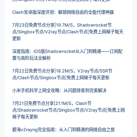
Clash安卓版深度评测：解锁网络自由的全能代理神器
7月23日免费节点分享|19.7M/S，Shadowrocket节
点/Singbox节点/V2ray节点/Clash节点|免费上网梯子每天
更新
深度指南：iOS版Shadowrocket从入门到精通——订阅配
置与高阶玩法全解析
7月22日免费节点分享|18.2M/S，V2ray节点/SSR节
点/Clash节点/Singbox节点|免费上网梯子每天更新
小米手机科学上网全攻略：从问题排查到完美解决
7月21日免费节点分享|21.1M/S，Clash节
点/Shadowrocket节点/Singbox节点/V2ray节点|免费上网
梯子每天更新
碧海v2rayng完全指南：从入门到精通的网络自由之旅