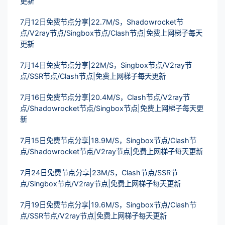
更新
7月12日免费节点分享|22.7M/S，Shadowrocket节
点/V2ray节点/Singbox节点/Clash节点|免费上网梯子每天
更新
7月14日免费节点分享|22M/S，Singbox节点/V2ray节
点/SSR节点/Clash节点|免费上网梯子每天更新
7月16日免费节点分享|20.4M/S，Clash节点/V2ray节
点/Shadowrocket节点/Singbox节点|免费上网梯子每天更
新
7月15日免费节点分享|18.9M/S，Singbox节点/Clash节
点/Shadowrocket节点/V2ray节点|免费上网梯子每天更新
7月24日免费节点分享|23M/S，Clash节点/SSR节
点/Singbox节点/V2ray节点|免费上网梯子每天更新
7月19日免费节点分享|19.6M/S，Singbox节点/Clash节
点/SSR节点/V2ray节点|免费上网梯子每天更新