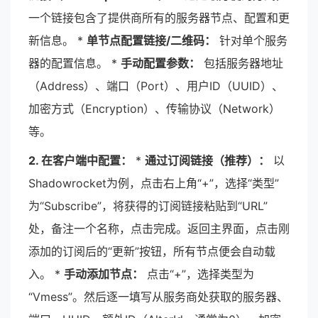
一个链接包含了提供商所有的服务器节点、配置和更
新信息。 *
单节点配置链接/二维码：
针对单个服务
器的配置信息。 *
手动配置参数：
包括服务器地址
（Address）、端口（Port）、用户ID（UUID）、
加密方式（Encryption）、传输协议（Network）
等。
2. 在客户端中配置：
*
通过订阅链接（推荐）：
以
Shadowrocket为例，点击右上角“+”，选择“类型”
为“Subscribe”，将获得的订阅链接粘贴到“URL”
处，备注一个名称，点击完成。返回主界面，点击刚
添加的订阅后的“更新”按钮，所有节点便会自动载
入。 *
手动添加节点：
点击“+”，选择类型为
“Vmess”。然后逐一填写从服务商处获取的服务器、