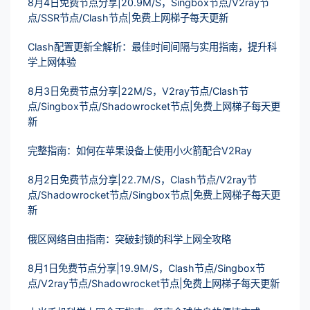
8月4日免费节点分享|20.9M/S，Singbox节点/V2ray节
点/SSR节点/Clash节点|免费上网梯子每天更新
Clash配置更新全解析：最佳时间间隔与实用指南，提升科
学上网体验
8月3日免费节点分享|22M/S，V2ray节点/Clash节
点/Singbox节点/Shadowrocket节点|免费上网梯子每天更
新
完整指南：如何在苹果设备上使用小火箭配合V2Ray
8月2日免费节点分享|22.7M/S，Clash节点/V2ray节
点/Shadowrocket节点/Singbox节点|免费上网梯子每天更
新
俄区网络自由指南：突破封锁的科学上网全攻略
8月1日免费节点分享|19.9M/S，Clash节点/Singbox节
点/V2ray节点/Shadowrocket节点|免费上网梯子每天更新