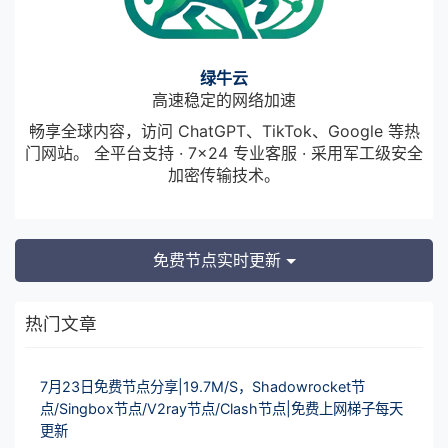
绿牛云
高速稳定的网络加速
畅享全球内容，访问 ChatGPT、TikTok、Google 等热
门网站。 全平台支持 · 7×24 专业客服 · 采用军工级安全
加密传输技术。
免费节点实时更新
热门文章
7月23日免费节点分享|19.7M/S，Shadowrocket节
点/Singbox节点/V2ray节点/Clash节点|免费上网梯子每天
更新