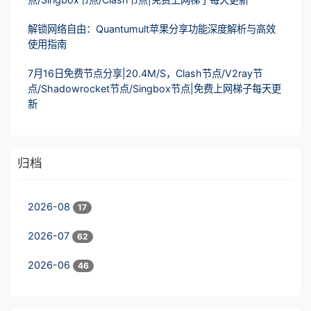
解锁网络自由：Quantumult苹果分享功能深度解析与高效
使用指南
7月16日免费节点分享|20.4M/S，Clash节点/V2ray节
点/Shadowrocket节点/Singbox节点|免费上网梯子每天更
新
归档
2026-08
17
2026-07
62
2026-06
46