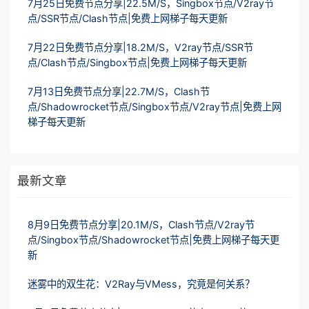
7月25日免费节点分享|22.5M/S，Singbox节点/V2ray节
点/SSR节点/Clash节点|免费上网梯子每天更新
7月22日免费节点分享|18.2M/S，V2ray节点/SSR节
点/Clash节点/Singbox节点|免费上网梯子每天更新
7月13日免费节点分享|22.7M/S，Clash节
点/Shadowrocket节点/Singbox节点/V2ray节点|免费上网
梯子每天更新
最新文章
8月9日免费节点分享|20.1M/S，Clash节点/V2ray节
点/Singbox节点/Shadowrocket节点|免费上网梯子每天更
新
迷雾中的双生花：V2Ray与VMess，究竟是何关系？