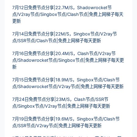
7月12日免费节点分享|22.7M/S，Shadowrocket节
点/V2ray节点/Singbox节点/Clash节点|免费上网梯子每天
更新
7月14日免费节点分享|22M/S，Singbox节点/V2ray节
点/SSR节点/Clash节点|免费上网梯子每天更新
7月16日免费节点分享|20.4M/S，Clash节点/V2ray节
点/Shadowrocket节点/Singbox节点|免费上网梯子每天更
新
7月15日免费节点分享|18.9M/S，Singbox节点/Clash节
点/Shadowrocket节点/V2ray节点|免费上网梯子每天更新
7月24日免费节点分享|23M/S，Clash节点/SSR节
点/Singbox节点/V2ray节点|免费上网梯子每天更新
7月19日免费节点分享|19.6M/S，Singbox节点/Clash节
点/SSR节点/V2ray节点|免费上网梯子每天更新