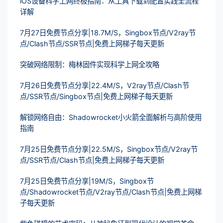
iOS设备科学上网终极指南：从工具下载到配置实践全流程
详解
7月27日免费节点分享|18.7M/S，Singbox节点/V2ray节
点/Clash节点/SSR节点|免费上网梯子每天更新
突破网络限制：梅林固件实现科学上网全攻略
7月26日免费节点分享|22.4M/S，V2ray节点/Clash节
点/SSR节点/Singbox节点|免费上网梯子每天更新
解锁网络自由：Shadowrocket小火箭全面解析与高阶使用
指南
7月25日免费节点分享|22.5M/S，Singbox节点/V2ray节
点/SSR节点/Clash节点|免费上网梯子每天更新
7月25日免费节点分享|19M/S，Singbox节
点/Shadowrocket节点/V2ray节点/Clash节点|免费上网梯
子每天更新