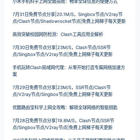
小米手机科学上网全面指南：畅享全球信息的便捷方式
7月31日免费节点分享|20.1M/S，Singbox节点/V2ray节
点/Clash节点/Shadowrocket节点|免费上网梯子每天更新
高效突破校园网防检测：Clash工具应用全解析
7月30日免费节点分享|23M/S，Clash节点/SSR节
点/Singbox节点/V2ray节点|免费上网梯子每天更新
手机玩转Clash局域网代理：从零开始打造专属网络加速方
案
7月29日免费节点分享|23M/S，SSR节点/Clash节
点/V2ray节点/Singbox节点|免费上网梯子每天更新
优酷路由宝科学上网全攻略：解锁全球网络的智能钥匙
7月28日免费节点分享|19.8M/S，Clash节点/SSR节
点/Singbox节点/V2ray节点|免费上网梯子每天更新