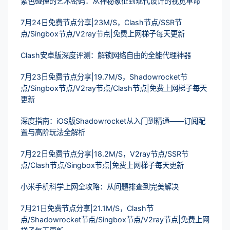
紫色碰撞的艺术密码：从神秘象征到现代设计的视觉革命
7月24日免费节点分享|23M/S，Clash节点/SSR节
点/Singbox节点/V2ray节点|免费上网梯子每天更新
Clash安卓版深度评测：解锁网络自由的全能代理神器
7月23日免费节点分享|19.7M/S，Shadowrocket节
点/Singbox节点/V2ray节点/Clash节点|免费上网梯子每天
更新
深度指南：iOS版Shadowrocket从入门到精通——订阅配
置与高阶玩法全解析
7月22日免费节点分享|18.2M/S，V2ray节点/SSR节
点/Clash节点/Singbox节点|免费上网梯子每天更新
小米手机科学上网全攻略：从问题排查到完美解决
7月21日免费节点分享|21.1M/S，Clash节
点/Shadowrocket节点/Singbox节点/V2ray节点|免费上网