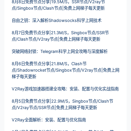
8月8日免费节点分享|19.5M/S，SSR节点/V2ray节
点/Singbox节点/Clash节点|免费上网梯子每天更新
自由之钥：深入解析Shadowsocks科学上网技术
8月7日免费节点分享|21.3M/S，Singbox节点/SSR节
点/Clash节点/V2ray节点|免费上网梯子每天更新
突破网络封锁：Telegram科学上网全攻略与深度解析
8月6日免费节点分享|21.8M/S，Clash节
点/Shadowrocket节点/Singbox节点/V2ray节点|免费上网
梯子每天更新
V2Ray游戏加速器搭建全攻略：安装、配置与优化实战指南
8月5日免费节点分享|22.9M/S，Singbox节点/Clash节
点/V2ray节点/SSR节点|免费上网梯子每天更新
V2Ray全面解析：安装、配置与优化指南