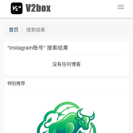
Togg
navig
首页
搜索结果
"Instagram账号" 搜索结果
没有任何博客
特别推荐