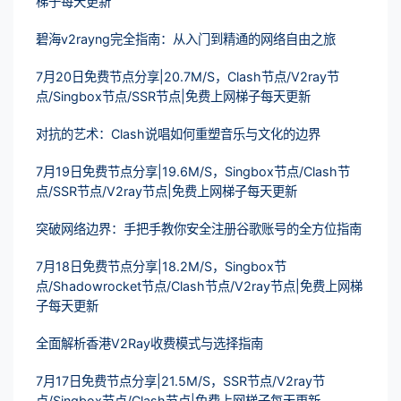
梯子每天更新
碧海v2rayng完全指南：从入门到精通的网络自由之旅
7月20日免费节点分享|20.7M/S，Clash节点/V2ray节
点/Singbox节点/SSR节点|免费上网梯子每天更新
对抗的艺术：Clash说唱如何重塑音乐与文化的边界
7月19日免费节点分享|19.6M/S，Singbox节点/Clash节
点/SSR节点/V2ray节点|免费上网梯子每天更新
突破网络边界：手把手教你安全注册谷歌账号的全方位指南
7月18日免费节点分享|18.2M/S，Singbox节
点/Shadowrocket节点/Clash节点/V2ray节点|免费上网梯
子每天更新
全面解析香港V2Ray收费模式与选择指南
7月17日免费节点分享|21.5M/S，SSR节点/V2ray节
点/Singbox节点/Clash节点|免费上网梯子每天更新